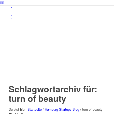
Schlagwortarchiv für:
turn of beauty
Du bist hier:
Startseite
/
Hamburg Startups Blog
/
turn of beauty