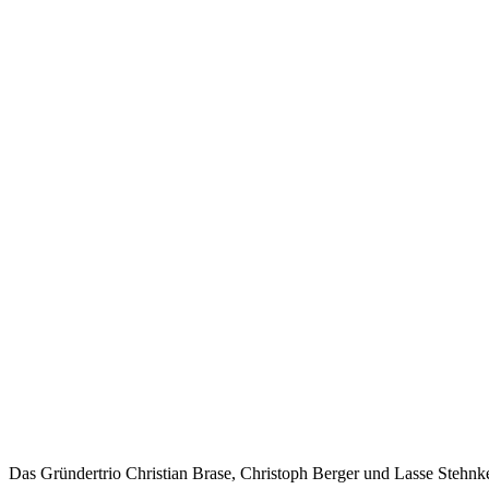
Das Gründertrio Christian Brase, Christoph Berger und Lasse Stehnken