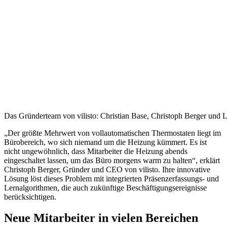
Das Gründerteam von vilisto: Christian Base, Christoph Berger und La
„Der größte Mehrwert von vollautomatischen Thermostaten liegt im
Bürobereich, wo sich niemand um die Heizung kümmert. Es ist
nicht ungewöhnlich, dass Mitarbeiter die Heizung abends
eingeschaltet lassen, um das Büro morgens warm zu halten“, erklärt
Christoph Berger, Gründer und CEO von vilisto. Ihre innovative
Lösung löst dieses Problem mit integrierten Präsenzerfassungs- und
Lernalgorithmen, die auch zukünftige Beschäftigungsereignisse
berücksichtigen.
Neue Mitarbeiter in vielen Bereichen