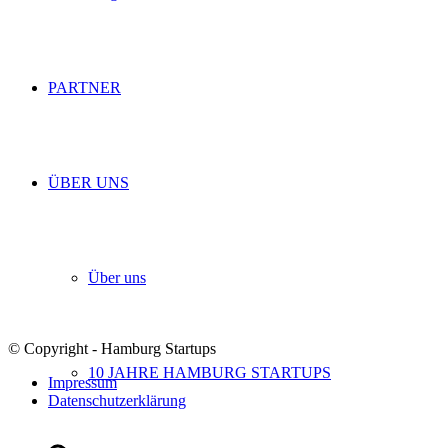
PARTNER
ÜBER UNS
Über uns
© Copyright - Hamburg Startups
10 JAHRE HAMBURG STARTUPS
Impressum
Datenschutzerklärung