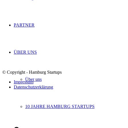
PARTNER
ÜBER UNS
© Copyright - Hamburg Startups
Über uns
Impressum
Datenschutzerklärung
10 JAHRE HAMBURG STARTUPS