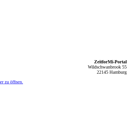
ZeitforMi-Portal
Wildschwanbrook 55
22145 Hamburg
er zu öffnen.