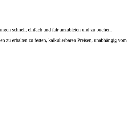
tungen schnell, einfach und fair anzubieten und zu buchen.
en zu erhalten zu festen, kalkulierbaren Preisen, unabhängig vom