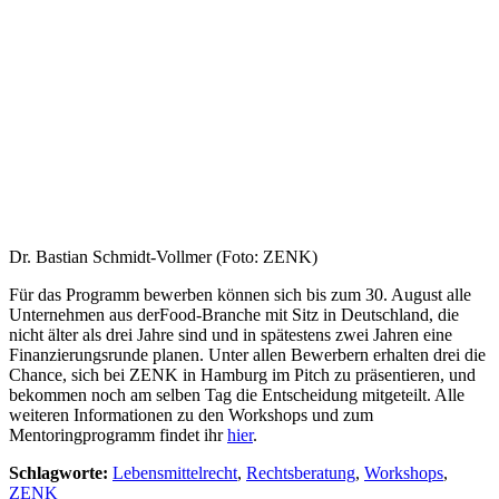
Dr. Bastian Schmidt-Vollmer (Foto: ZENK)
Für das Programm bewerben können sich bis zum 30. August alle
Unternehmen aus derFood-Branche mit Sitz in Deutschland, die
nicht älter als drei Jahre sind und in spätestens zwei Jahren eine
Finanzierungsrunde planen. Unter allen Bewerbern erhalten drei die
Chance, sich bei ZENK in Hamburg im Pitch zu präsentieren, und
bekommen noch am selben Tag die Entscheidung mitgeteilt. Alle
weiteren Informationen zu den Workshops und zum
Mentoringprogramm findet ihr
hier
.
Schlagworte:
Lebensmittelrecht
,
Rechtsberatung
,
Workshops
,
ZENK