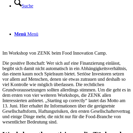
Suche
Menü
Menü
Im Workshop von ZENK beim Food Innovation Camp.
Die positive Botschaft: Wer sich auf eine Finanzierung einlässt,
begibt sich damit nicht automatisch in ein Abhängigkeitsverhältnis,
das einem kaum noch Spielraum bietet. Seriöse Investoren setzen
vor allem auf Menschen, denen sie etwas zutrauen und deshalb so
viel Kontrolle wie möglich überlassen. Die rechtlichen
Grundvoraussetzungen sollten allerdings stimmen. Um die geht es in
dem ersten von vier weiteren Workshops, die ZENK allen
Interessierten anbietet. „Starting up correctly“ lautet das Motto am
13. Juni. Hier erhaltet ihr Informationen über die geeignetste
Gesellschaftsform, Haftungsrisiken, den ersten Gesellschaftervertrag
und einige Dinge mehr, die nicht nur für die Food-Branche von
wesentlicher Bedeutung sind.