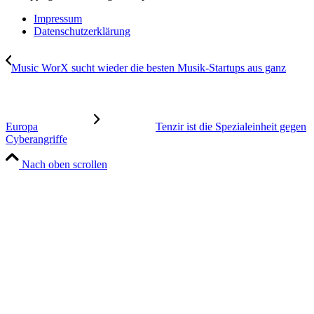
Impressum
Datenschutzerklärung
Music WorX sucht wieder die besten Musik-Startups aus ganz
Europa
Tenzir ist die Spezialeinheit gegen
Cyberangriffe
Nach oben scrollen