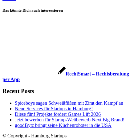
Das könnte Dich auch interessieren
RechtSmart – Rechtsberatung
per App
Recent Posts
Spiceboys sagen Schweißfüßen mit Zimt den Kampf an
Neue Services für Startups in Hamburg!
Diese fünf Projekte fördert Games Lift 2026
Jetzt bewerben für Startup-Wettbewerb Next Big Brand!
goodBytz bringt seine Küchenroboter in die USA
© Copyright - Hamburg Startups