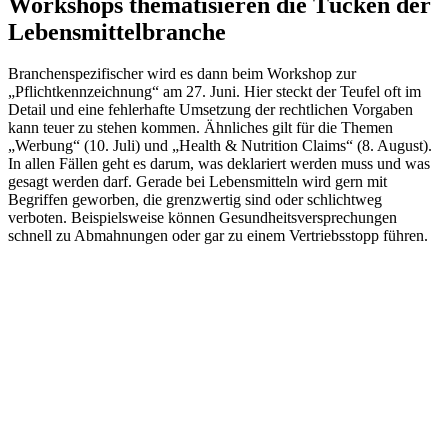
Workshops thematisieren die Tücken der
Lebensmittelbranche
Branchenspezifischer wird es dann beim Workshop zur
„Pflichtkennzeichnung“ am 27. Juni. Hier steckt der Teufel oft im
Detail und eine fehlerhafte Umsetzung der rechtlichen Vorgaben
kann teuer zu stehen kommen. Ähnliches gilt für die Themen
„Werbung“ (10. Juli) und „Health & Nutrition Claims“ (8. August).
In allen Fällen geht es darum, was deklariert werden muss und was
gesagt werden darf. Gerade bei Lebensmitteln wird gern mit
Begriffen geworben, die grenzwertig sind oder schlichtweg
verboten. Beispielsweise können Gesundheitsversprechungen
schnell zu Abmahnungen oder gar zu einem Vertriebsstopp führen.