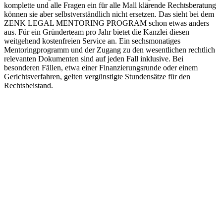
komplette und alle Fragen ein für alle Mall klärende Rechtsberatung
können sie aber selbstverständlich nicht ersetzen. Das sieht bei dem
ZENK LEGAL MENTORING PROGRAM schon etwas anders
aus. Für ein Gründerteam pro Jahr bietet die Kanzlei diesen
weitgehend kostenfreien Service an. Ein sechsmonatiges
Mentoringprogramm und der Zugang zu den wesentlichen rechtlich
relevanten Dokumenten sind auf jeden Fall inklusive. Bei
besonderen Fällen, etwa einer Finanzierungsrunde oder einem
Gerichtsverfahren, gelten vergünstigte Stundensätze für den
Rechtsbeistand.