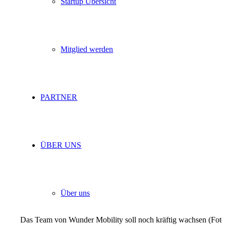
Startup Übersicht
Mitglied werden
PARTNER
ÜBER UNS
Über uns
Das Team von Wunder Mobility soll noch kräftig wachsen (Fot