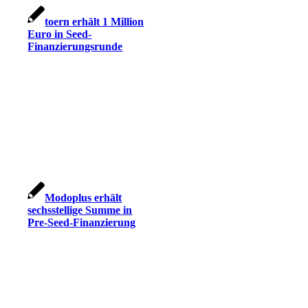
toern erhält 1 Million
Euro in Seed-
Finanzierungsrunde
Modoplus erhält
sechsstellige Summe in
Pre-Seed-Finanzierung