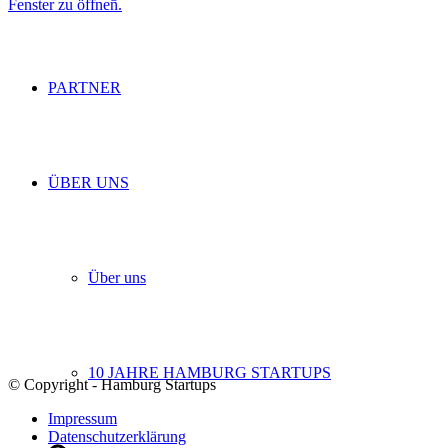
Fenster zu öffnen.
PARTNER
ÜBER UNS
Über uns
10 JAHRE HAMBURG STARTUPS
© Copyright - Hamburg Startups
Impressum
Datenschutzerklärung