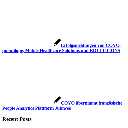
Erfolgsmeldungen von COYO,
quantilope, Mobile Healthcare Solutions und BIO-LUTIONS
COYO übernimmt französische
People Analytics Plattform Jubiwee
Recent Posts