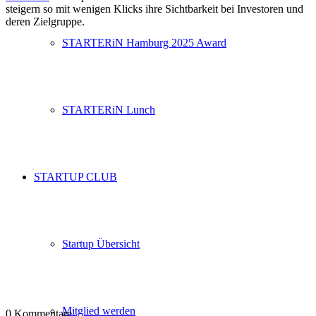
steigern so mit wenigen Klicks ihre Sichtbarkeit bei Investoren und
deren Zielgruppe.
STARTERiN Hamburg 2025 Award
STARTERiN Lunch
STARTUP CLUB
Startup Übersicht
Mitglied werden
0
Kommentare