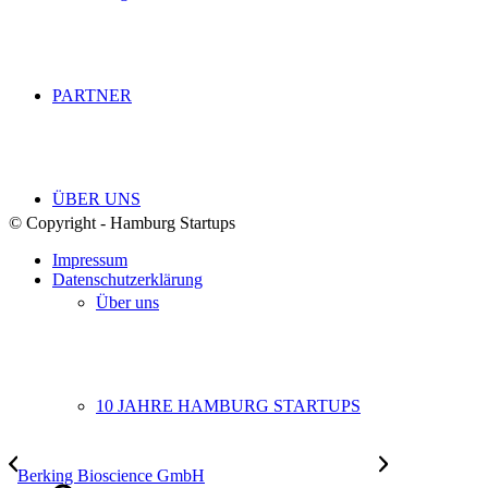
PARTNER
ÜBER UNS
© Copyright - Hamburg Startups
Impressum
Datenschutzerklärung
Über uns
10 JAHRE HAMBURG STARTUPS
Berking Bioscience GmbH