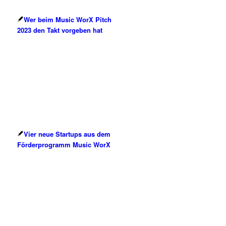
Wer beim Music WorX Pitch
2023 den Takt vorgeben hat
Vier neue Startups aus dem
Förderprogramm Music WorX