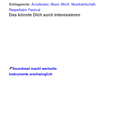
Schlagworte:
Accelerator
,
Music WorX
,
Musikwirtschaft
,
Reeperbahn Festival
Das könnte Dich auch interessieren
Soundvest macht wertvolle
Instrumente erschwinglich