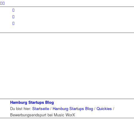
Hamburg Startups Blog
Du bist hier:
Startseite
/
Hamburg Startups Blog
/
Quickies
/
Bewerbungsendspurt bei Music WorX