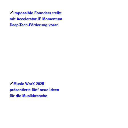
Impossible Founders treibt
mit Accelerator iF Momentum
Deep-Tech-Förderung voran
Music WorX 2025
präsentierte fünf neue Ideen
für die Musikbranche