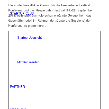
Die kostenlose Akkreditierung für die Reeperbahn Festival
Konferenz und das Reeperbahn Festival (19.-22. September
STARTUP CLUB
2018) beinhaltet auch die schon erwähnte Gelegenheit, das
Geschäftsmodell im Rahmen der „Corporate Sessions“ der
Konferenz zu präsentieren.
Startup Übersicht
Mitglied werden
PARTNER