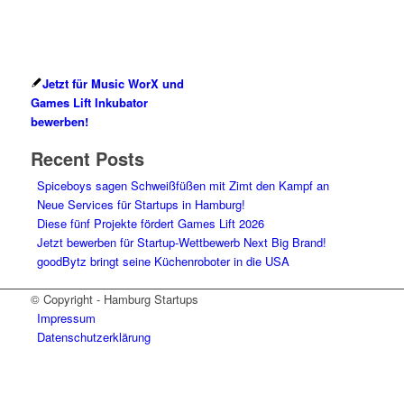
Jetzt für Music WorX und
Games Lift Inkubator
bewerben!
Recent Posts
Spiceboys sagen Schweißfüßen mit Zimt den Kampf an
Neue Services für Startups in Hamburg!
Diese fünf Projekte fördert Games Lift 2026
Jetzt bewerben für Startup-Wettbewerb Next Big Brand!
goodBytz bringt seine Küchenroboter in die USA
© Copyright - Hamburg Startups
Impressum
Datenschutzerklärung