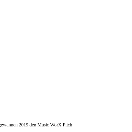
 gewannen 2019 den Music WorX Pitch