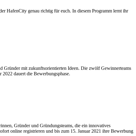
der HafenCity genau richtig für euch. In diesem Programm lernt ihr
d Gründer mit zukunftsorientierten Ideen. Die zwölf Gewinnerteams
r 2022 dauert die Bewerbungsphase.
rinnen, Gründer und Gründungsteams, die ein innovatives
ofort online registrieren und bis zum 15. Januar 2021 ihre Bewerbung