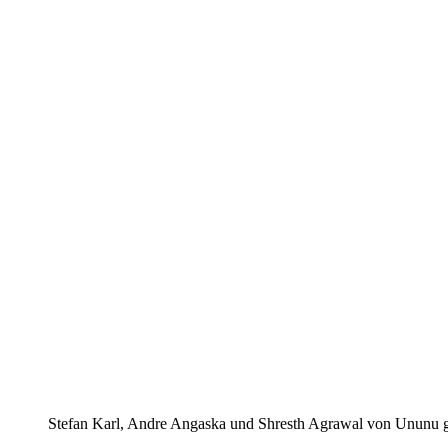
Stefan Karl, Andre Angaska und Shresth Agrawal von Ununu