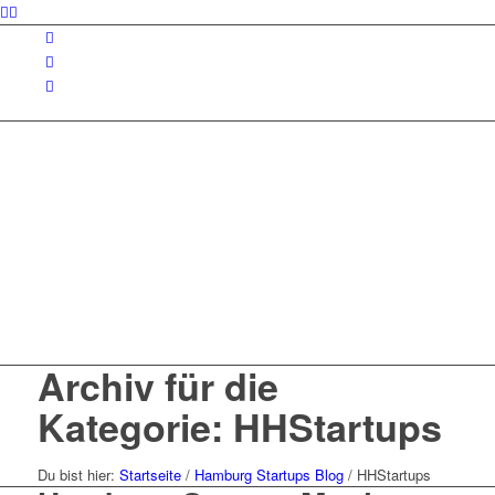
Archiv für die
Kategorie: HHStartups
Du bist hier:
Startseite
/
Hamburg Startups Blog
/
HHStartups