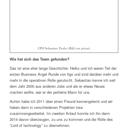
CPO Sebastian Tiesler (Bild von privat)
Wie hat sich das Team gefunden?
Das ist eine eher lange Geschichte: Heiko und ich waren Teil der
ersten Business Angel Runde von figo und sind darüber mehr und
mehr in die operativen Rolle gerutscht. Sebastian kenne ich seit
dem Jahr 2000 aus anderen Jobs und als er etwas Neues
machen wollte, war er der perfekte Mann für uns.
Achim habe ich 2011 über einen Freund kennengelernt und wir
haben dann in verschiedenen Projekten lose
zusammengearbeitet. Im zweiten Anlauf konnte ich ihn dann
2014 davon überzeugen, zu uns zu kommen und die Rolle des
“Lord of technology” zu übernehmen.