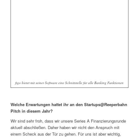
figo bietet mit seiner Software eine Schnittstelle für alle Banking Funktionen
Welche Erwartungen hattet ihr an den Startups@Reeperbahn
Pitch in diesem Jahr?
Wir sind sehr froh, dass wir unsere Series A Finanzierungsrunde
aktuell abschließen. Daher haben wir nicht den Anspruch mit
einem Scheck aus der Tür zu gehen. Für uns ist aber wichtig,