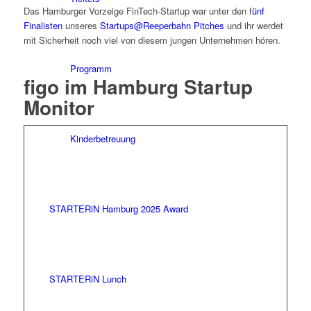
Das Hamburger Vorzeige FinTech-Startup war unter den f
ünf
Finalisten
unseres
Startups@Reeperbahn Pitches
und ihr werdet
mit Sicherheit noch viel von diesem jungen Unternehmen hören.
Programm
figo im Hamburg Startup
Monitor
Kinderbetreuung
STARTERiN Hamburg 2025 Award
STARTERiN Lunch