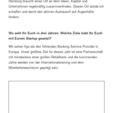
Hamburg braucht einen Ort an dem Ideen, Kapital und
Unternehmen regelmäßig zusammenfinden. Diesen Ort würde ich
schaffen und damit den aktiven Austausch auf Augenhöhe
fördern.
Wo seht Ihr Euch in drei Jahren: Welche Ziele habt Ihr Euch
mit Eurem Startup gesetzt?
Wir sehen figo als den führenden Banking Service Provider in
Europa. Unser größtes Ziel für dieses Jahr ist eine Partnerschaft
mit mindestens einer großen Retailbank und die kommenden
Jahre werden von der Internationalisierung und dem
Mitarbeiterwachstum geprägt sein.