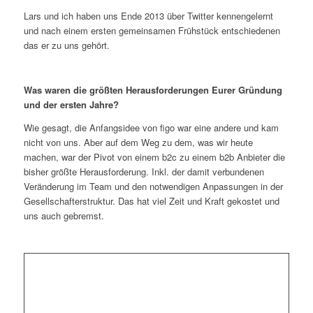
Lars und ich haben uns Ende 2013 über Twitter kennengelernt
und nach einem ersten gemeinsamen Frühstück entschiedenen
das er zu uns gehört.
Was waren die größten Herausforderungen Eurer Gründung
und der ersten Jahre?
Wie gesagt, die Anfangsidee von figo war eine andere und kam
nicht von uns. Aber auf dem Weg zu dem, was wir heute
machen, war der Pivot von einem b2c zu einem b2b Anbieter die
bisher größte Herausforderung. Inkl. der damit verbundenen
Veränderung im Team und den notwendigen Anpassungen in der
Gesellschafterstruktur. Das hat viel Zeit und Kraft gekostet und
uns auch gebremst.