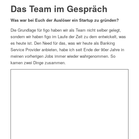
Das Team im Gespräch
Was war bei Euch der Auslöser ein Startup zu gründen?
Die Grundlage für figo haben wir als Team nicht selber gelegt,
sondern wir haben figo im Laufe der Zeit zu dem entwickelt, was
es heute ist. Den Need für das, was wir heute als Banking
Service Provider anbieten, habe ich seit Ende der 90er Jahre in
meinen vorherigen Jobs immer wieder wahrgenommen. So
kamen zwei Dinge zusammen.