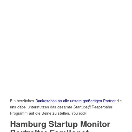
Ein herzliches
Dankeschön an alle unsere großartigen Partner
die
uns dabei unterstützen das gesamte Startups@Reeperbahn
Programm auf die Beine zu stellen. You rock!
Hamburg Startup Monitor