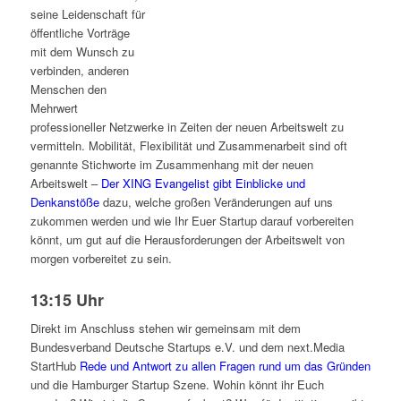
seine Leidenschaft für
öffentliche Vorträge
mit dem Wunsch zu
verbinden, anderen
Menschen den
Mehrwert
professioneller Netzwerke in Zeiten der neuen Arbeitswelt zu
vermitteln. Mobilität, Flexibilität und Zusammenarbeit sind oft
genannte Stichworte im Zusammenhang mit der neuen
Arbeitswelt –
Der XING Evangelist gibt Einblicke und
Denkanstöße
dazu, welche großen Veränderungen auf uns
zukommen werden und wie Ihr Euer Startup darauf vorbereiten
könnt, um gut auf die Herausforderungen der Arbeitswelt von
morgen vorbereitet zu sein.
13:15 Uhr
Direkt im Anschluss stehen wir gemeinsam mit dem
Bundesverband Deutsche Startups e.V. und dem next.Media
StartHub
Rede und Antwort zu allen Fragen rund um das Gründen
und die Hamburger Startup Szene. Wohin könnt ihr Euch