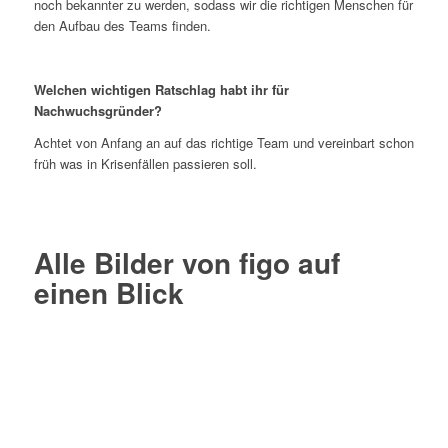
noch bekannter zu werden, sodass wir die richtigen Menschen für
den Aufbau des Teams finden.
Welchen wichtigen Ratschlag habt ihr für
Nachwuchsgründer?
Achtet von Anfang an auf das richtige Team und vereinbart schon
früh was in Krisenfällen passieren soll.
Alle Bilder von figo auf
einen Blick