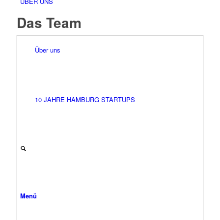
ÜBER UNS
Das Team
Über uns
10 JAHRE HAMBURG STARTUPS
Menü