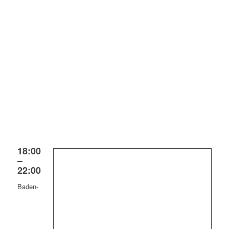
18:00
–
22:00
Baden-