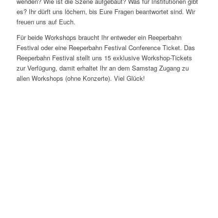
wenden? Wie ist die Szene aufgebaut? Was für Institutionen gibt
es? Ihr dürft uns löchern, bis Eure Fragen beantwortet sind. Wir
freuen uns auf Euch.
Für beide Workshops braucht Ihr entweder ein Reeperbahn
Festival oder eine Reeperbahn Festival Conference Ticket. Das
Reeperbahn Festival stellt uns 15 exklusive Workshop-Tickets
zur Verfügung, damit erhaltet Ihr an dem Samstag Zugang zu
allen Workshops (ohne Konzerte). Viel Glück!