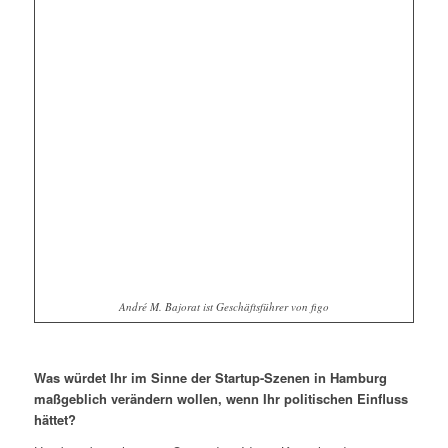
André M. Bajorat ist Geschäftsführer von figo
Was würdet Ihr im Sinne der Startup-Szenen in Hamburg
maßgeblich verändern wollen, wenn Ihr politischen Einfluss
hättet?