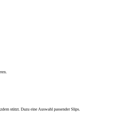
ren.
zdem stützt. Dazu eine Auswahl passender Slips.