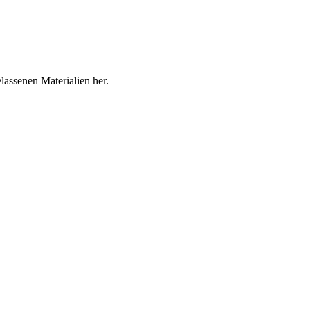
lassenen Materialien her.