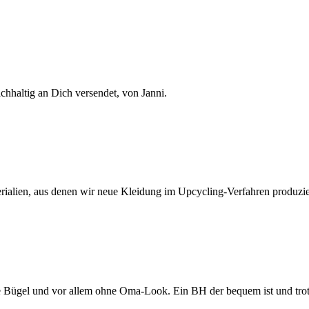
chhaltig an Dich versendet, von Janni.
rialien, aus denen wir neue Kleidung im Upcycling-Verfahren produzie
 Bügel und vor allem ohne Oma-Look. Ein BH der bequem ist und trot