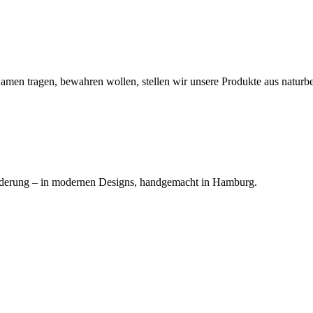
men tragen, bewahren wollen, stellen wir unsere Produkte aus naturbe
inderung – in modernen Designs, handgemacht in Hamburg.