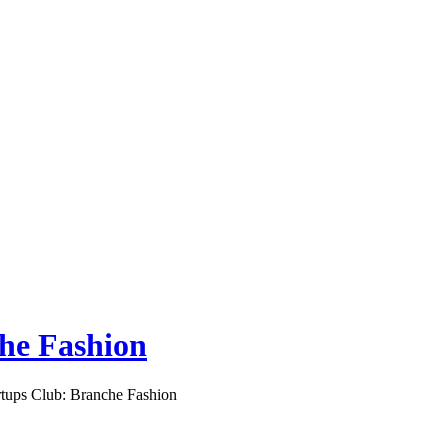
he Fashion
tups Club: Branche Fashion