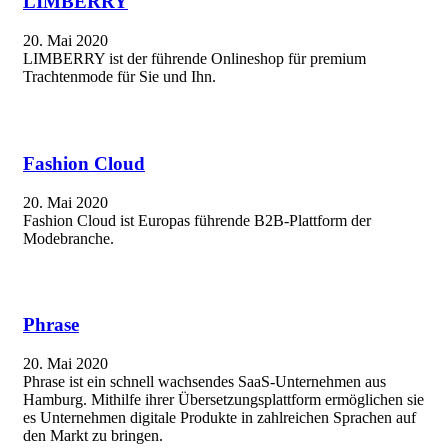
LIMBERRY
20. Mai 2020
LIMBERRY ist der führende Onlineshop für premium
Trachtenmode für Sie und Ihn.
Fashion Cloud
20. Mai 2020
Fashion Cloud ist Europas führende B2B-Plattform der
Modebranche.
Phrase
20. Mai 2020
Phrase ist ein schnell wachsendes SaaS-Unternehmen aus
Hamburg. Mithilfe ihrer Übersetzungsplattform ermöglichen sie
es Unternehmen digitale Produkte in zahlreichen Sprachen auf
den Markt zu bringen.