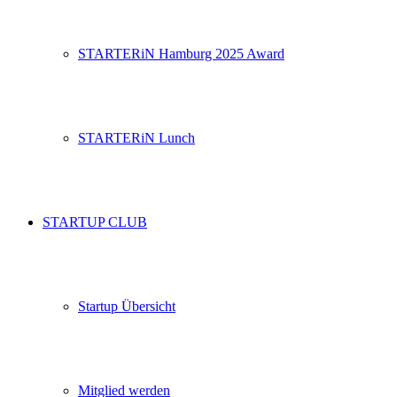
STARTERiN Hamburg 2025 Award
STARTERiN Lunch
STARTUP CLUB
Startup Übersicht
Mitglied werden