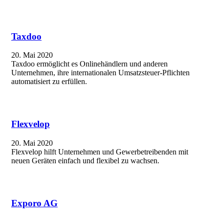
Taxdoo
20. Mai 2020
Taxdoo ermöglicht es Onlinehändlern und anderen
Unternehmen, ihre internationalen Umsatzsteuer-Pflichten
automatisiert zu erfüllen.
Flexvelop
20. Mai 2020
Flexvelop hilft Unternehmen und Gewerbetreibenden mit
neuen Geräten einfach und flexibel zu wachsen.
Exporo AG