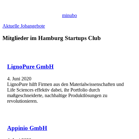
minubo
Aktuelle Jobangebote
Mitglieder im Hamburg Startups Club
LignoPure GmbH
4. Juni 2020
LignoPure hilft Firmen aus den Materialwissenschaften und
Life Sciences effektiv dabei, ihr Portfolio durch
maßgeschneiderte, nachhaltige Produktlösungen zu
revolutionieren.
Appinio GmbH