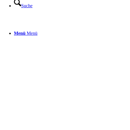
Suche
Menü
Menü