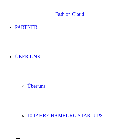
Fashion Cloud
PARTNER
ÜBER UNS
Über uns
10 JAHRE HAMBURG STARTUPS