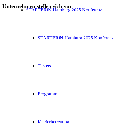
Unternehmen stellen sich vor
STARTERiN Hamburg 2025 Konferenz
STARTERiN Hamburg 2025 Konferenz
Tickets
Programm
Kinderbetreuung