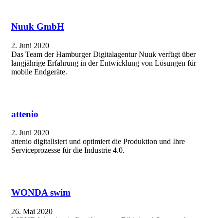
Nuuk GmbH
2. Juni 2020
Das Team der Hamburger Digitalagentur Nuuk verfügt über
langjährige Erfahrung in der Entwicklung von Lösungen für
mobile Endgeräte.
attenio
2. Juni 2020
attenio digitalisiert und optimiert die Produktion und Ihre
Serviceprozesse für die Industrie 4.0.
WONDA swim
26. Mai 2020