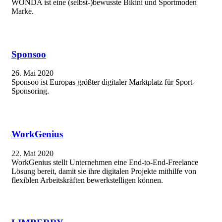
WONDA ist eine (selbst-)bewusste Bikini und Sportmoden
Marke.
Sponsoo
26. Mai 2020
Sponsoo ist Europas größter digitaler Marktplatz für Sport-
Sponsoring.
WorkGenius
22. Mai 2020
WorkGenius stellt Unternehmen eine End-to-End-Freelance
Lösung bereit, damit sie ihre digitalen Projekte mithilfe von
flexiblen Arbeitskräften bewerkstelligen können.