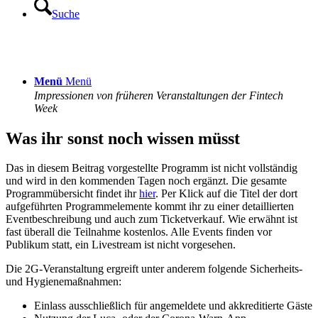
Suche
Menü
Menü
Impressionen von früheren Veranstaltungen der Fintech
Week
Was ihr sonst noch wissen müsst
Das in diesem Beitrag vorgestellte Programm ist nicht vollständig
und wird in den kommenden Tagen noch ergänzt. Die gesamte
Programmübersicht findet ihr
hier
. Per Klick auf die Titel der dort
aufgeführten Programmelemente kommt ihr zu einer detaillierten
Eventbeschreibung und auch zum Ticketverkauf. Wie erwähnt ist
fast überall die Teilnahme kostenlos. Alle Events finden vor
Publikum statt, ein Livestream ist nicht vorgesehen.
Die 2G-Veranstaltung ergreift unter anderem folgende Sicherheits-
und Hygienemaßnahmen:
Einlass ausschließlich für angemeldete und akkreditierte Gäste