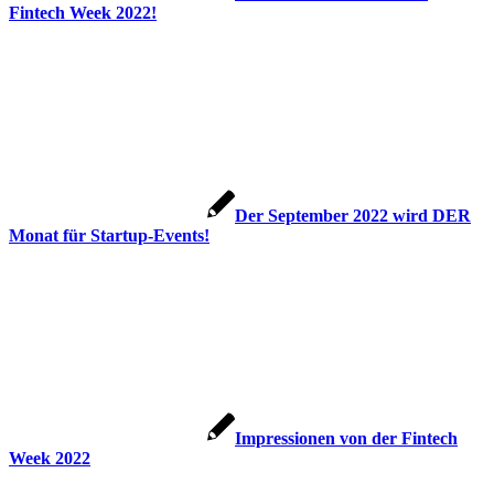
Fintech Week 2022!
Der September 2022 wird DER
Monat für Startup-Events!
Impressionen von der Fintech
Week 2022