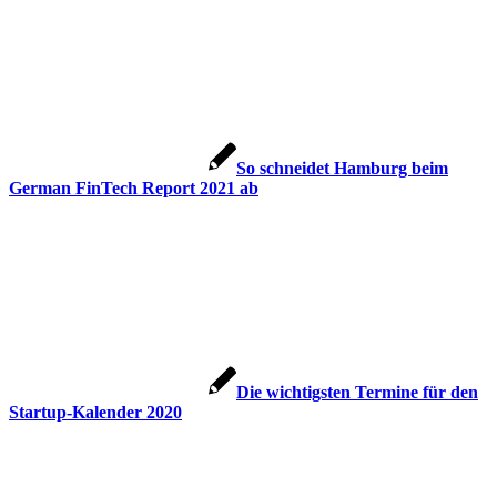
So schneidet Hamburg beim
German FinTech Report 2021 ab
Die wichtigsten Termine für den
Startup-Kalender 2020