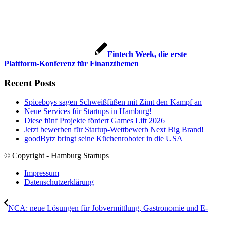
Fintech Week, die erste
Plattform-Konferenz für Finanzthemen
Recent Posts
Spiceboys sagen Schweißfüßen mit Zimt den Kampf an
Neue Services für Startups in Hamburg!
Diese fünf Projekte fördert Games Lift 2026
Jetzt bewerben für Startup-Wettbewerb Next Big Brand!
goodBytz bringt seine Küchenroboter in die USA
© Copyright - Hamburg Startups
Impressum
Datenschutzerklärung
NCA: neue Lösungen für Jobvermittlung, Gastronomie und E-