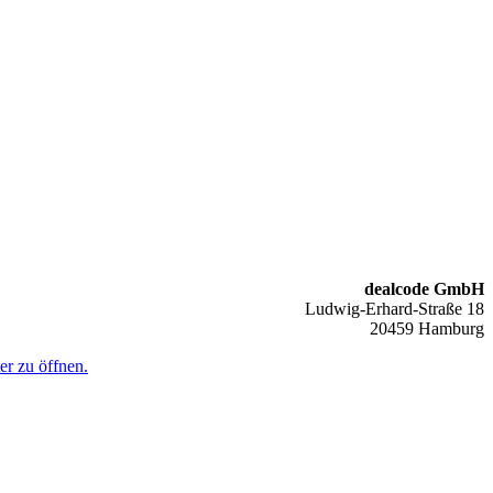
dealcode GmbH
Ludwig-Erhard-Straße 18
20459 Hamburg
er zu öffnen.