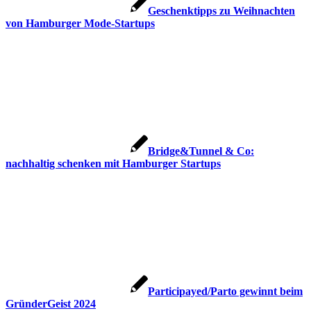
Geschenktipps zu Weihnachten
von Hamburger Mode-Startups
Bridge&Tunnel & Co:
nachhaltig schenken mit Hamburger Startups
Participayed/Parto gewinnt beim
GründerGeist 2024