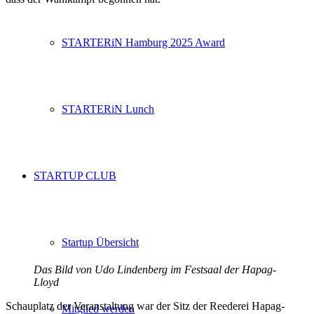
STARTERiN Hamburg 2025 Award
STARTERiN Lunch
STARTUP CLUB
Startup Übersicht
Das Bild von Udo Lindenberg im Festsaal der Hapag-
Lloyd
Schauplatz der Veranstaltung war der Sitz der Reederei Hapag-
Mitglied werden