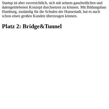
Startup ist aber zuversichtlich, sich mit seinem ganzheitlichen und
datengetriebenen Konzept durchsetzen zu können. Mit Bildungsbau
Hamburg, zuständig für die Schulen der Hansestadt, hat es auch
schon einen großen Kunden überzeugen können.
Platz 2: Bridge&Tunnel