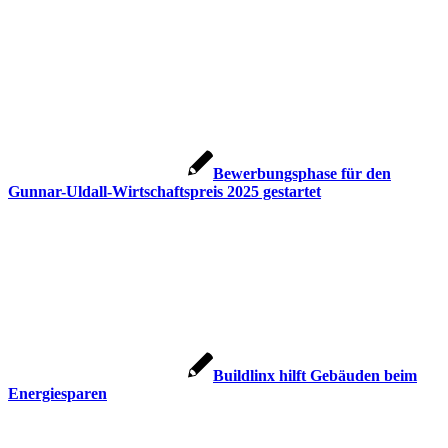
Bewerbungsphase für den
Gunnar-Uldall-Wirtschaftspreis 2025 gestartet
Buildlinx hilft Gebäuden beim
Energiesparen