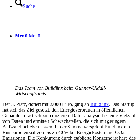
Suche
Menü
Menü
Das Team von Buildlinx beim Gunnar-Uldall-
Wirtschaftspreis
Der 3. Platz, dotiert mit 2.000 Euro, ging an
Buildlinx
. Das Startup
hat sich das Ziel gesetzt, den Energieverbrauch in öffentlichen
Gebäuden drastisch zu reduzieren. Dafür analysiert es eine Vielzahl
von Daten und ermittelt Schwachstellen, die sich mit geringem
Aufwand beheben lassen. In der Summe verspricht Buildlinx ein
Einsparpotenzial von bis zu 40 % bei Energiekosten und CO2-
Emissionen. Die Konkurrenz durch etablierte Konzerne ist hart, das