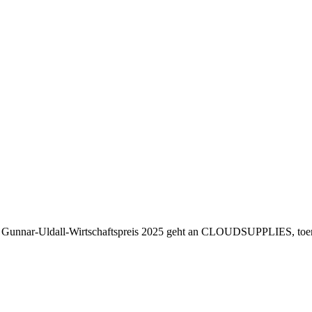
 Gunnar-Uldall-Wirtschaftspreis 2025 geht an CLOUDSUPPLIES, toer