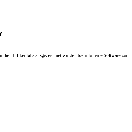
y
die IT. Ebenfalls ausgezeichnet wurden toern für eine Software zur