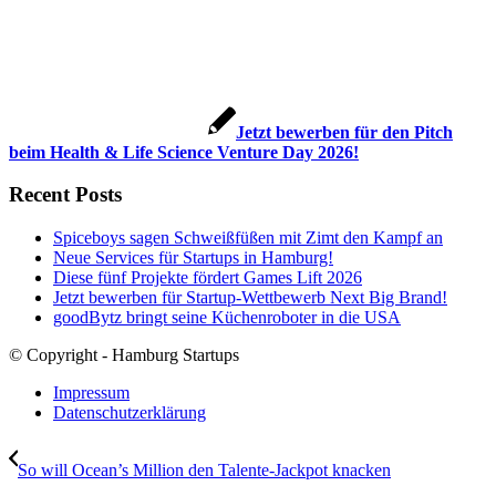
Jetzt bewerben für den Pitch
beim Health & Life Science Venture Day 2026!
Recent Posts
Spiceboys sagen Schweißfüßen mit Zimt den Kampf an
Neue Services für Startups in Hamburg!
Diese fünf Projekte fördert Games Lift 2026
Jetzt bewerben für Startup-Wettbewerb Next Big Brand!
goodBytz bringt seine Küchenroboter in die USA
© Copyright - Hamburg Startups
Impressum
Datenschutzerklärung
So will Ocean’s Million den Talente-Jackpot knacken