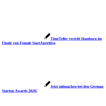
TimeTeller vertritt Hamburg im
Finale von Female StartAperitivo
Jetzt mitmachen bei den German
Startup Awards 2026!