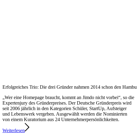
Erfolgreiches Trio: Die drei Gründer nahmen 2014 schon den Hambu
„Wer eine Homepage braucht, kommt an Jimdo nicht vorbei“, so die
Expertenjury des Gründerpreises. Der Deutsche Gründerpreis wird
seit 2006 jährlich in den Kategorien Schüler, StartUp, Aufsteiger
und Lebenswerk vergeben. Ausgewählt werden die Nominierten
von einem Kuratorium aus 24 Unternehmerpersönlichkeiten.
Weiterlesen