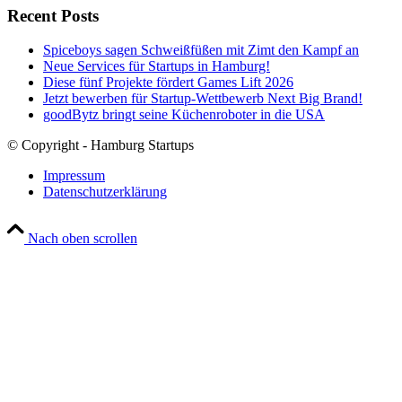
Recent Posts
Spiceboys sagen Schweißfüßen mit Zimt den Kampf an
Neue Services für Startups in Hamburg!
Diese fünf Projekte fördert Games Lift 2026
Jetzt bewerben für Startup-Wettbewerb Next Big Brand!
goodBytz bringt seine Küchenroboter in die USA
© Copyright - Hamburg Startups
Impressum
Datenschutzerklärung
Nach oben scrollen