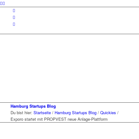
Hamburg Startups Blog
Du bist hier:
Startseite
/
Hamburg Startups Blog
/
Quickies
/
Exporo startet mit PROPVEST neue Anlage-Plattform