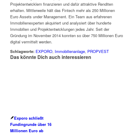
Projektentwicklern finanzieren und dafür attraktive Renditen
erhalten. Mittlerweile hält das Fintech mehr als 250 Millionen
Euro Assets under Management. Ein Team aus erfahrenen
Immobilienexperten akquiriert und analysiert über hunderte
Immobilien und Projektentwicklungen jedes Jahr. Seit der
Gründung im November 2014 konnten so über 750 Millionen Euro
digital vermittelt werden.
Schlagworte:
EXPORO
,
Immobilienanlage
,
PROPVEST
Das könnte Dich auch interessieren
Exporo schließt
Fundingrunde über 16
Millionen Euro ab