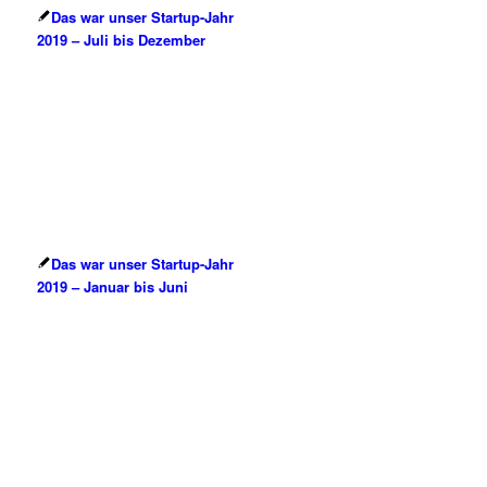
Das war unser Startup-Jahr
2019 – Juli bis Dezember
Das war unser Startup-Jahr
2019 – Januar bis Juni