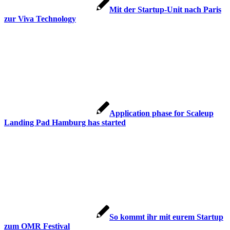
Mit der Startup-Unit nach Paris
zur Viva Technology
Application phase for Scaleup
Landing Pad Hamburg has started
So kommt ihr mit eurem Startup
zum OMR Festival