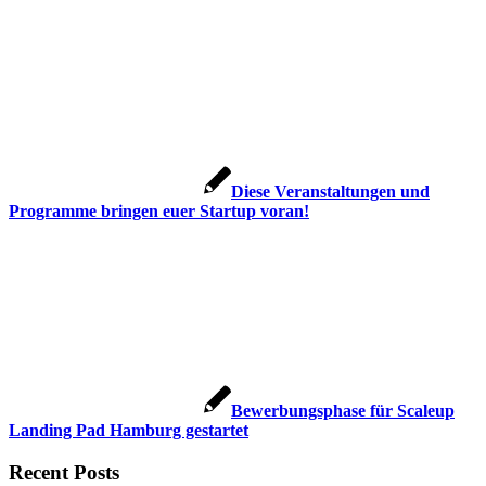
Diese Veranstaltungen und
Programme bringen euer Startup voran!
Bewerbungsphase für Scaleup
Landing Pad Hamburg gestartet
Recent Posts