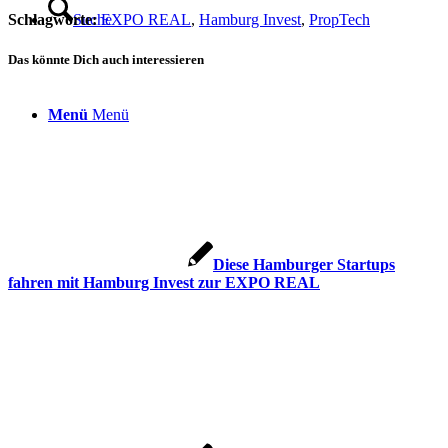
Suche
Schlagworte:
EXPO REAL
,
Hamburg Invest
,
PropTech
Das könnte Dich auch interessieren
Menü
Menü
Diese Hamburger Startups
fahren mit Hamburg Invest zur EXPO REAL