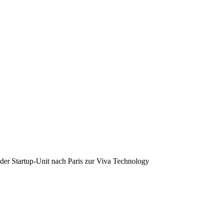
 der Startup-Unit nach Paris zur Viva Technology