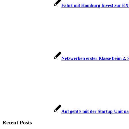
Fahrt mit Hamburg Invest zur 
Netzwerken erster Klasse beim 
Auf geht’s mit der Startup-Unit n
Recent Posts