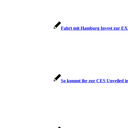
Fahrt mit Hamburg Invest zur 
So kommt ihr zur CES Unveiled 