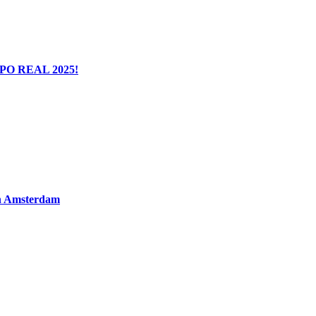
EXPO REAL 2025!
in Amsterdam