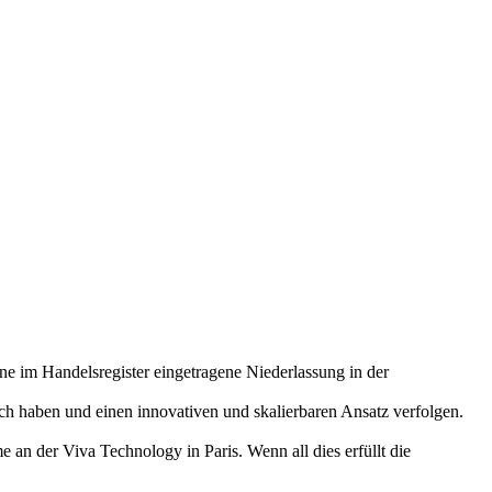
ne im Handelsregister eingetragene Niederlassung in der
h haben und einen innovativen und skalierbaren Ansatz verfolgen.
 an der Viva Technology in Paris. Wenn all dies erfüllt die