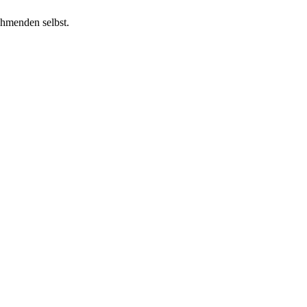
ehmenden selbst.