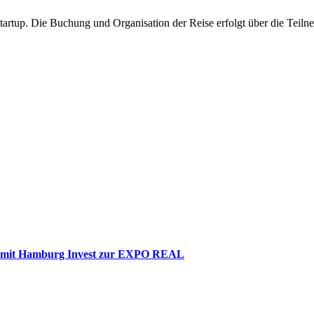
rtup. Die Buchung und Organisation der Reise erfolgt über die Teiln
n mit Hamburg Invest zur EXPO REAL