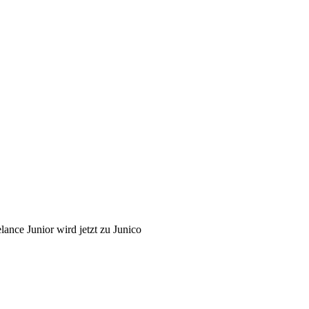
lance Junior wird jetzt zu Junico