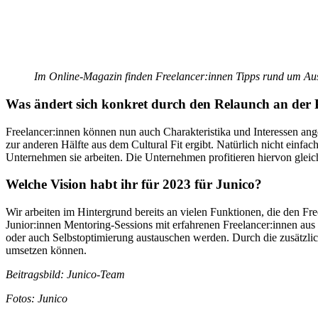
Im Online-Magazin finden Freelancer:innen Tipps rund um Au
Was ändert sich konkret durch den Relaunch an der 
Freelancer:innen können nun auch Charakteristika und Interessen ang
zur anderen Hälfte aus dem Cultural Fit ergibt. Natürlich nicht einfa
Unternehmen sie arbeiten. Die Unternehmen profitieren hiervon glei
Welche Vision habt ihr für 2023 für Junico?
Wir arbeiten im Hintergrund bereits an vielen Funktionen, die den Fre
Junior:innen Mentoring-Sessions mit erfahrenen Freelancer:innen a
oder auch Selbstoptimierung austauschen werden. Durch die zusätzl
umsetzen können.
Beitragsbild: Junico-Team
Fotos: Junico