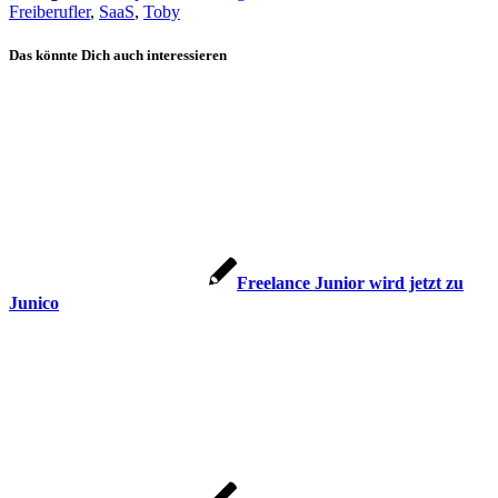
Freiberufler
,
SaaS
,
Toby
Das könnte Dich auch interessieren
Freelance Junior wird jetzt zu
Junico