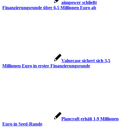
aimpower schließt
Finanzierungsrunde über 6,5 Millionen Euro ab
Valuecase sichert sich 3,5
Millionen Euro in erster Finanzierungsrunde
Plancraft erhält 1,9 Millionen
Euro in Seed-Runde