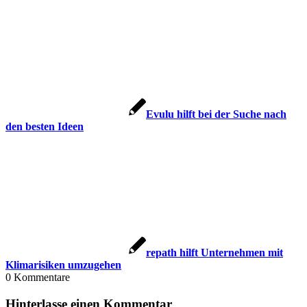
Evulu hilft bei der Suche nach
den besten Ideen
repath hilft Unternehmen mit
Klimarisiken umzugehen
0
Kommentare
Hinterlasse einen Kommentar