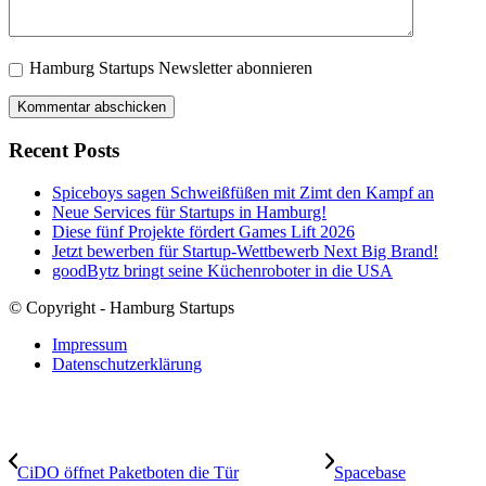
Hamburg Startups Newsletter abonnieren
Recent Posts
Spiceboys sagen Schweißfüßen mit Zimt den Kampf an
Neue Services für Startups in Hamburg!
Diese fünf Projekte fördert Games Lift 2026
Jetzt bewerben für Startup-Wettbewerb Next Big Brand!
goodBytz bringt seine Küchenroboter in die USA
© Copyright - Hamburg Startups
Impressum
Datenschutzerklärung
CiDO öffnet Paketboten die Tür
Spacebase