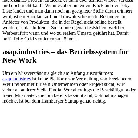
und doch nicht kauft. Wenn es aber mit einem Klick auf der Toby-
Liste landet und man dann noch an geeigneter Stelle daran erinnert
wird, ist ein Spontankauf nicht unwahrscheinlich. Besonders für
Anbieter von Produkten, die in der Regel nicht online bestellt
werden, ist das hilfreich. Sie können genau feststellen, welcher
Werbeauftritt wann und wo zu realem Umsatz geführt hat. Damit
hofft Toby Geld verdienen zu können.
asap.industries – das Betriebssystem für
New Work
Um ein Missverständnis gleich am Anfang auszuräumen:
asap.industries
ist keine Plattform zur Vermittlung von Freelancern.
Wer Freiberufler für sein Unternehmen oder Projekt sucht, wird
sicher an anderer Stelle fündig. Wer allerdings die Beschäftigung der
freien Mitarbeiter, die ihm bereits bekannt sind, optimal managen
möchte, ist bei dem Hamburger Startup genau richtig.