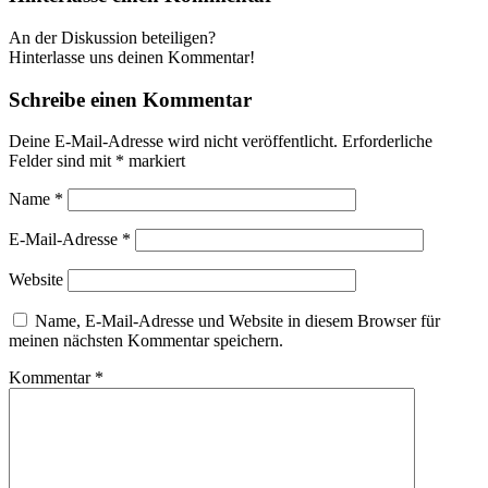
An der Diskussion beteiligen?
Hinterlasse uns deinen Kommentar!
Schreibe einen Kommentar
Deine E-Mail-Adresse wird nicht veröffentlicht.
Erforderliche
Felder sind mit
*
markiert
Name
*
E-Mail-Adresse
*
Website
Name, E-Mail-Adresse und Website in diesem Browser für
meinen nächsten Kommentar speichern.
Kommentar
*