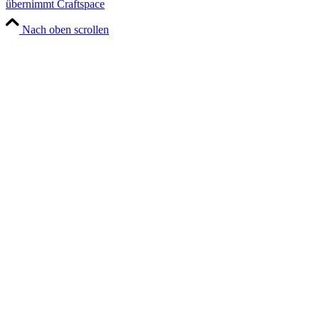
übernimmt Craftspace
Nach oben scrollen