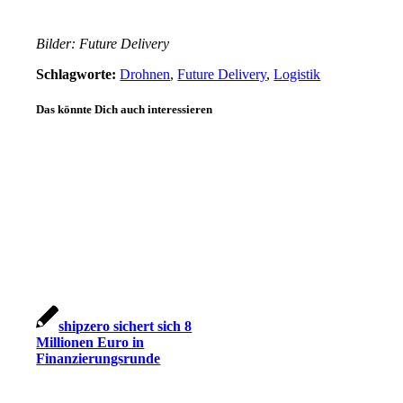
Bilder: Future Delivery
Schlagworte:
Drohnen
,
Future Delivery
,
Logistik
Das könnte Dich auch interessieren
shipzero sichert sich 8
Millionen Euro in
Finanzierungsrunde