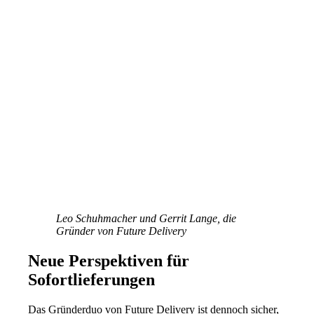
Leo Schuhmacher und Gerrit Lange, die
Gründer von Future Delivery
Neue Perspektiven für
Sofortlieferungen
Das Gründerduo von Future Delivery ist dennoch sicher,