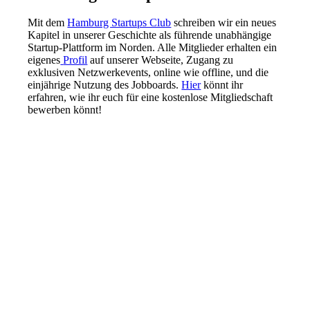
Mit dem
Hamburg Startups Club
schreiben wir ein neues
Kapitel in unserer Geschichte als führende unabhängige
Startup-Plattform im Norden. Alle Mitglieder erhalten ein
eigenes
Profil
auf unserer Webseite, Zugang zu
exklusiven Netzwerkevents, online wie offline, und die
einjährige Nutzung des Jobboards.
Hier
könnt ihr
erfahren, wie ihr euch für eine kostenlose Mitgliedschaft
bewerben könnt!