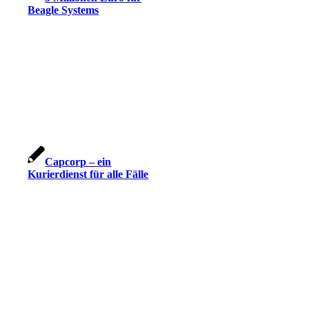
Beagle Systems
Capcorp – ein
Kurierdienst für alle Fälle