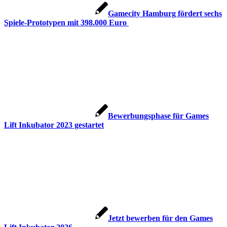
Gamecity Hamburg fördert sechs
Spiele-Prototypen mit 398.000 Euro
Bewerbungsphase für Games
Lift Inkubator 2023 gestartet
Jetzt bewerben für den Games