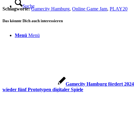
Suche
Schlagworte:
Gamecity Hamburg
,
Online Game Jam
,
PLAY20
Das könnte Dich auch interessieren
Menü
Menü
Gamecity Hamburg fördert 2024
wieder fünf Prototypen digitaler Spiele