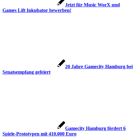
Jetzt für Music WorX und
Games Lift Inkubator bewerben!
20 Jahre Gamecity Hamburg bei
Senatsempfang gefeiert
Gamecity Hamburg fördert 6
Spiele-Prototypen mit 410.000 Euro