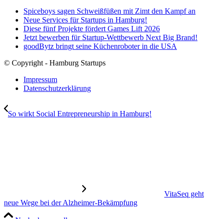
Spiceboys sagen Schweißfüßen mit Zimt den Kampf an
Neue Services für Startups in Hamburg!
Diese fünf Projekte fördert Games Lift 2026
Jetzt bewerben für Startup-Wettbewerb Next Big Brand!
goodBytz bringt seine Küchenroboter in die USA
© Copyright - Hamburg Startups
Impressum
Datenschutzerklärung
So wirkt Social Entrepreneurship in Hamburg!
VitaSeq geht
neue Wege bei der Alzheimer-Bekämpfung