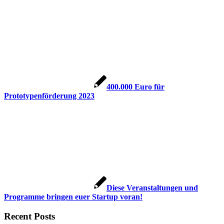
400.000 Euro für
Prototypenförderung 2023
Diese Veranstaltungen und
Programme bringen euer Startup voran!
Recent Posts