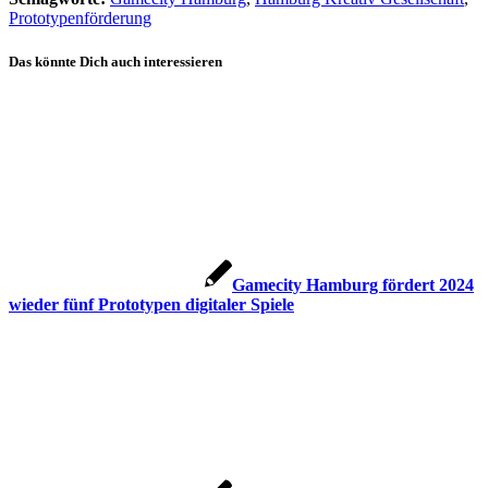
Prototypenförderung
Das könnte Dich auch interessieren
Gamecity Hamburg fördert 2024
wieder fünf Prototypen digitaler Spiele