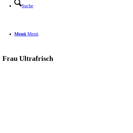
Suche
Menü
Menü
Frau Ultrafrisch