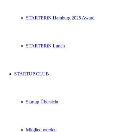
STARTERiN Hamburg 2025 Award
STARTERiN Lunch
STARTUP CLUB
Startup Übersicht
Mitglied werden