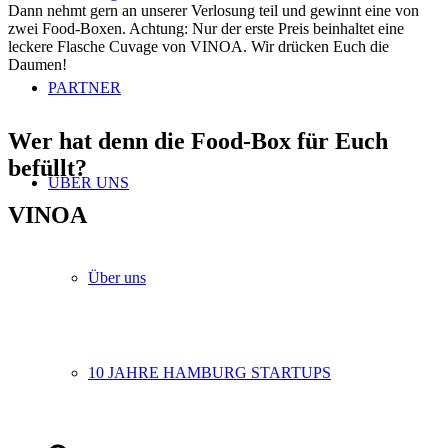
Dann nehmt gern an unserer Verlosung teil und gewinnt eine von
zwei Food-Boxen. Achtung: Nur der erste Preis beinhaltet eine
leckere Flasche Cuvage von VINOA. Wir drücken Euch die
Daumen!
PARTNER
Wer hat denn die Food-Box für Euch
befüllt?
ÜBER UNS
VINOA
Über uns
10 JAHRE HAMBURG STARTUPS