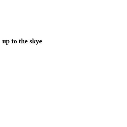
up to the skye