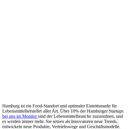
Hamburg ist ein Food-Standort und optimaler Eintrittsmarkt für
Lebensmittelhersteller aller Art. Über 10% der Hamburger Startups
bei uns im Monitor
sind der Lebensmittelbranche zuzuordnen, und
es werden immer mehr. Sie setzen als Innovatoren neue Trends,
entwickeln neue Produkte, Vertriebswege und Geschäftsmodelle.