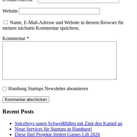
Website
Name, E-Mail-Adresse und Website in diesem Browser für
meinen nächsten Kommentar speichern.
Kommentar
*
Hamburg Startups Newsletter abonnieren
Recent Posts
Spiceboys sagen Schweißfüßen mit Zimt den Kampf an
Neue Services für Startups in Hamburg!
Diese fünf Projekte fördert Games Lift 2026