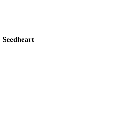
Seedheart