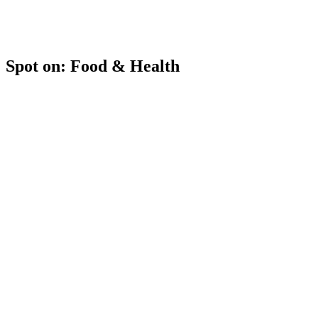
Spot on: Food & Health