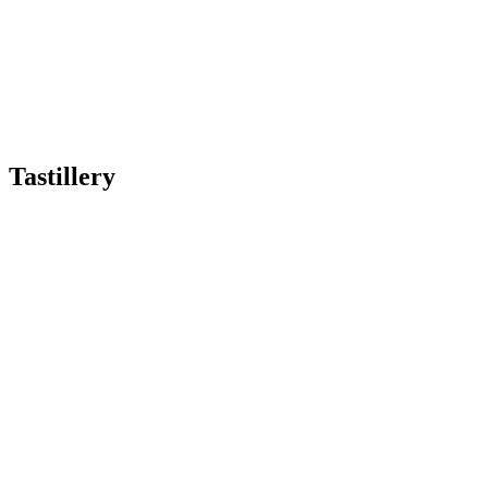
Tastillery