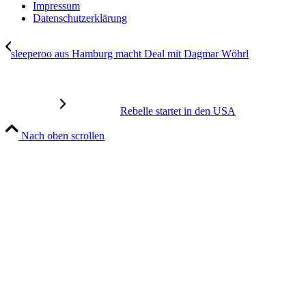
Impressum
Datenschutzerklärung
sleeperoo aus Hamburg macht Deal mit Dagmar Wöhrl
Rebelle startet in den USA
Nach oben scrollen