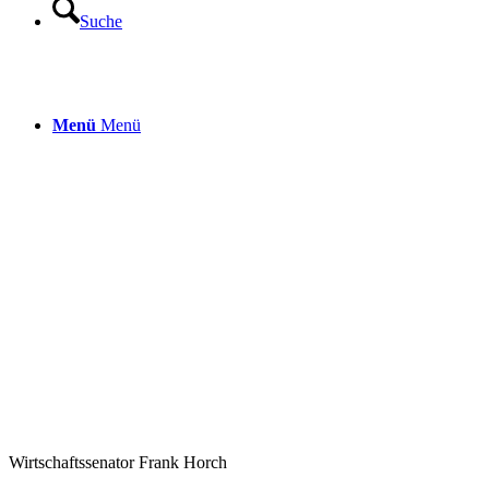
Suche
Menü
Menü
Wirtschaftssenator Frank Horch