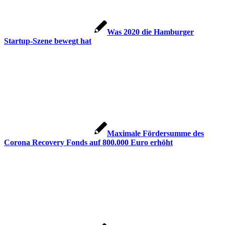
Was 2020 die Hamburger
Startup-Szene bewegt hat
Maximale Fördersumme des
Corona Recovery Fonds auf 800.000 Euro erhöht