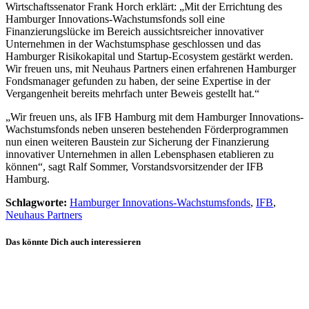
Wirtschaftssenator Frank Horch erklärt: „Mit der Errichtung des
Hamburger Innovations-Wachstumsfonds soll eine
Finanzierungslücke im Bereich aussichtsreicher innovativer
Unternehmen in der Wachstumsphase geschlossen und das
Hamburger Risikokapital und Startup-Ecosystem gestärkt werden.
Wir freuen uns, mit Neuhaus Partners einen erfahrenen Hamburger
Fondsmanager gefunden zu haben, der seine Expertise in der
Vergangenheit bereits mehrfach unter Beweis gestellt hat.“
„Wir freuen uns, als IFB Hamburg mit dem Hamburger Innovations-
Wachstumsfonds neben unseren bestehenden Förderprogrammen
nun einen weiteren Baustein zur Sicherung der Finanzierung
innovativer Unternehmen in allen Lebensphasen etablieren zu
können“, sagt Ralf Sommer, Vorstandsvorsitzender der IFB
Hamburg.
Schlagworte:
Hamburger Innovations-Wachstumsfonds
,
IFB
,
Neuhaus Partners
Das könnte Dich auch interessieren