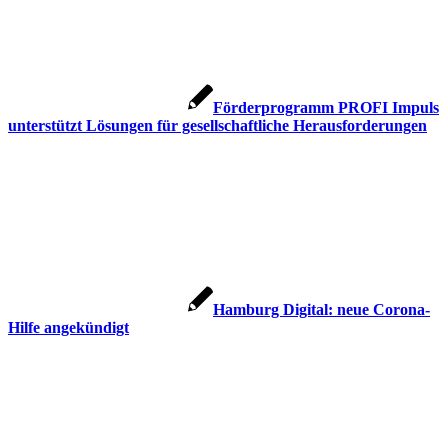
Förderprogramm PROFI Impuls
unterstützt Lösungen für gesellschaftliche Herausforderungen
Hamburg Digital: neue Corona-
Hilfe angekündigt