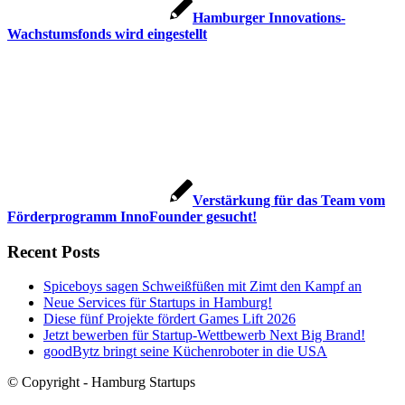
Hamburger Innovations-
Wachstumsfonds wird eingestellt
Verstärkung für das Team vom
Förderprogramm InnoFounder gesucht!
Recent Posts
Spiceboys sagen Schweißfüßen mit Zimt den Kampf an
Neue Services für Startups in Hamburg!
Diese fünf Projekte fördert Games Lift 2026
Jetzt bewerben für Startup-Wettbewerb Next Big Brand!
goodBytz bringt seine Küchenroboter in die USA
© Copyright - Hamburg Startups