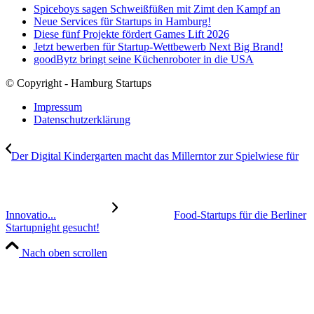
Spiceboys sagen Schweißfüßen mit Zimt den Kampf an
Neue Services für Startups in Hamburg!
Diese fünf Projekte fördert Games Lift 2026
Jetzt bewerben für Startup-Wettbewerb Next Big Brand!
goodBytz bringt seine Küchenroboter in die USA
© Copyright - Hamburg Startups
Impressum
Datenschutzerklärung
Der Digital Kindergarten macht das Millerntor zur Spielwiese für
Innovatio...
Food-Startups für die Berliner
Startupnight gesucht!
Nach oben scrollen