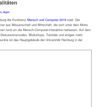
alitäten
s Jäger
mburg die Konferenz
Mensch und Computer 2019
statt. Die
ehmer aus Wissenschaft und Wirtschaft, die sich unter dem Motto
hemen rund um die Mensch-Computer-Interaktion befassen. Auf dem
Diskussionsrunden, Workshops, Tutorials und einiges mehr.
unkte ist das Hauptgebäude der Universität Hamburg in der