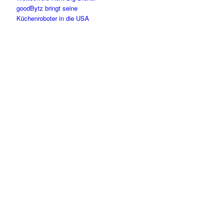
goodBytz bringt seine
Küchenroboter in die USA