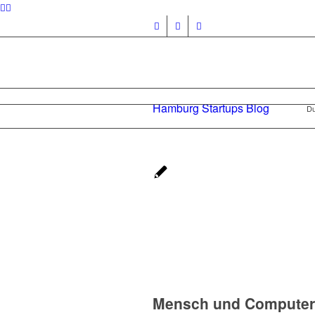
Hamburg Startups Blog
Du
Mensch und Computer 