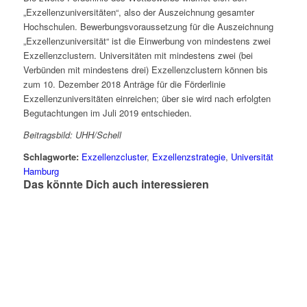
„Exzellenzuniversitäten“, also der Auszeichnung gesamter
Hochschulen. Bewerbungsvoraussetzung für die Auszeichnung
„Exzellenzuniversität“ ist die Einwerbung von mindestens zwei
Exzellenzclustern. Universitäten mit mindestens zwei (bei
Verbünden mit mindestens drei) Exzellenzclustern können bis
zum 10. Dezember 2018 Anträge für die Förderlinie
Exzellenzuniversitäten einreichen; über sie wird nach erfolgten
Begutachtungen im Juli 2019 entschieden.
Beitragsbild: UHH/Schell
Schlagworte:
Exzellenzcluster
,
Exzellenzstrategie
,
Universität
Hamburg
Das könnte Dich auch interessieren