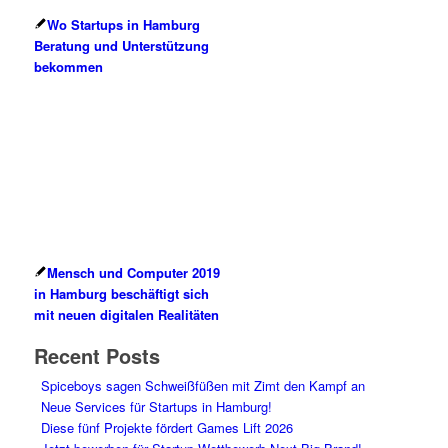
Wo Startups in Hamburg
Beratung und Unterstützung
bekommen
Mensch und Computer 2019
in Hamburg beschäftigt sich
mit neuen digitalen Realitäten
Recent Posts
Spiceboys sagen Schweißfüßen mit Zimt den Kampf an
Neue Services für Startups in Hamburg!
Diese fünf Projekte fördert Games Lift 2026