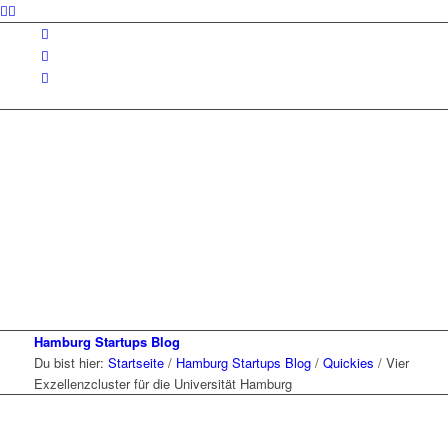
Hamburg Startups Blog
Du bist hier:
Startseite
/
Hamburg Startups Blog
/
Quickies
/
Vier
Exzellenzcluster für die Universität Hamburg