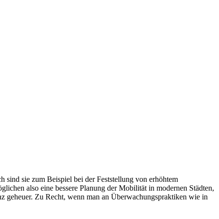
 sind sie zum Beispiel bei der Feststellung von erhöhtem
glichen also eine bessere Planung der Mobilität in modernen Städten,
 ganz geheuer. Zu Recht, wenn man an Überwachungspraktiken wie in