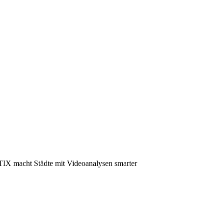
IX macht Städte mit Videoanalysen smarter