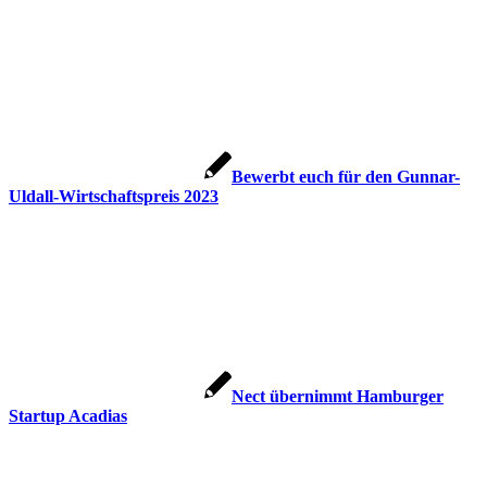
Bewerbt euch für den Gunnar-
Uldall-Wirtschaftspreis 2023
Nect übernimmt Hamburger
Startup Acadias