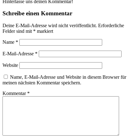
Hinterlasse uns deinen Kommentar!
Schreibe einen Kommentar
Deine E-Mail-Adresse wird nicht veröffentlicht.
Erforderliche
Felder sind mit
*
markiert
Name
*
E-Mail-Adresse
*
Website
Name, E-Mail-Adresse und Website in diesem Browser für
meinen nächsten Kommentar speichern.
Kommentar
*