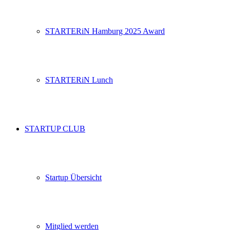
STARTERiN Hamburg 2025 Award
STARTERiN Lunch
STARTUP CLUB
Startup Übersicht
Mitglied werden