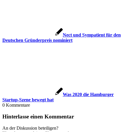
Nect und Sympatient für den
Deutschen Gründerpreis nominiert
Was 2020 die Hamburger
Startup-Szene bewegt hat
0
Kommentare
Hinterlasse einen Kommentar
An der Diskussion beteiligen?