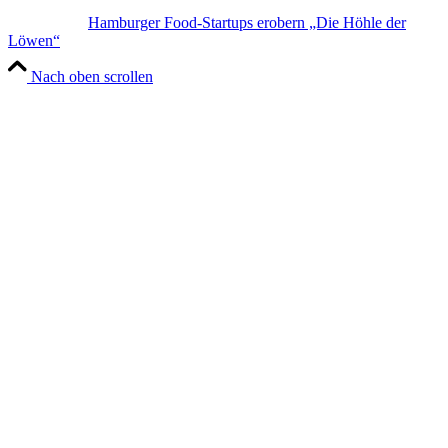
Hamburger Food-Startups erobern „Die Höhle der
Löwen“
Nach oben scrollen