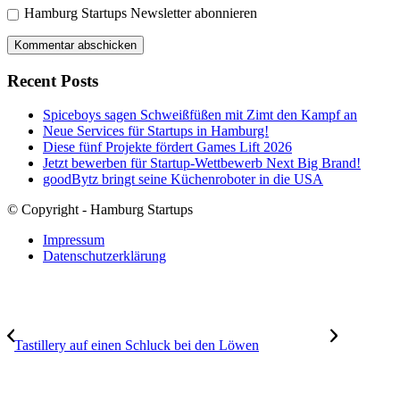
Hamburg Startups Newsletter abonnieren
Recent Posts
Spiceboys sagen Schweißfüßen mit Zimt den Kampf an
Neue Services für Startups in Hamburg!
Diese fünf Projekte fördert Games Lift 2026
Jetzt bewerben für Startup-Wettbewerb Next Big Brand!
goodBytz bringt seine Küchenroboter in die USA
© Copyright - Hamburg Startups
Impressum
Datenschutzerklärung
Tastillery auf einen Schluck bei den Löwen