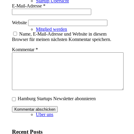
Startup Übersicht
E-Mail-Adresse
*
Website
Mitglied werden
Name, E-Mail-Adresse und Website in diesem
Browser für meinen nächsten Kommentar speichern.
Kommentar
*
PARTNER
ÜBER UNS
Hamburg Startups Newsletter abonnieren
Über uns
Recent Posts