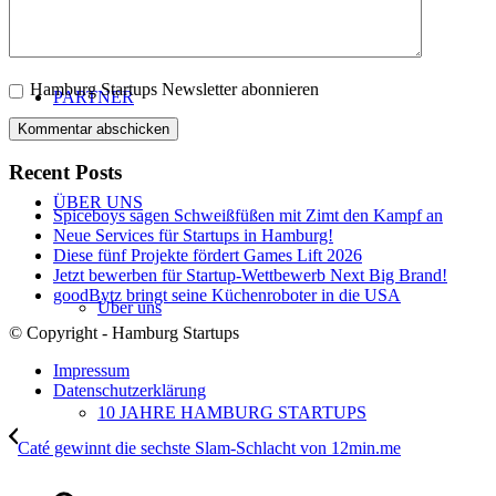
Hamburg Startups Newsletter abonnieren
PARTNER
Recent Posts
ÜBER UNS
Spiceboys sagen Schweißfüßen mit Zimt den Kampf an
Neue Services für Startups in Hamburg!
Diese fünf Projekte fördert Games Lift 2026
Jetzt bewerben für Startup-Wettbewerb Next Big Brand!
goodBytz bringt seine Küchenroboter in die USA
Über uns
© Copyright - Hamburg Startups
Impressum
Datenschutzerklärung
10 JAHRE HAMBURG STARTUPS
Caté gewinnt die sechste Slam-Schlacht von 12min.me