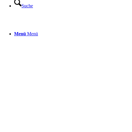
Suche
Menü
Menü