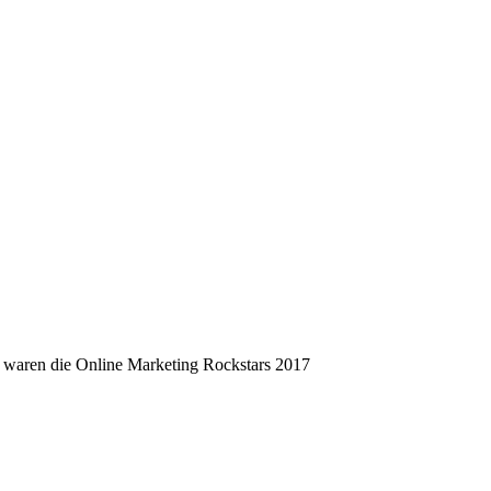
 waren die Online Marketing Rockstars 2017