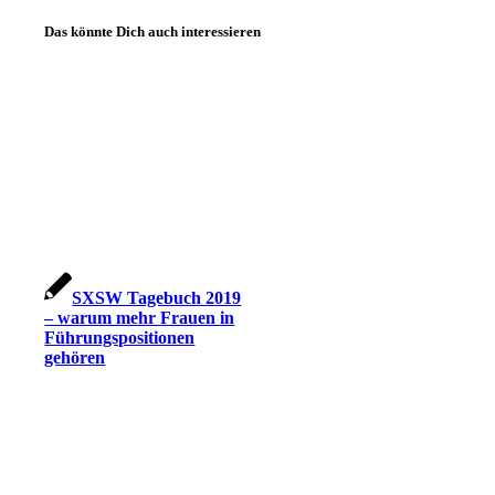
Das könnte Dich auch interessieren
SXSW Tagebuch 2019
– warum mehr Frauen in
Führungspositionen
gehören