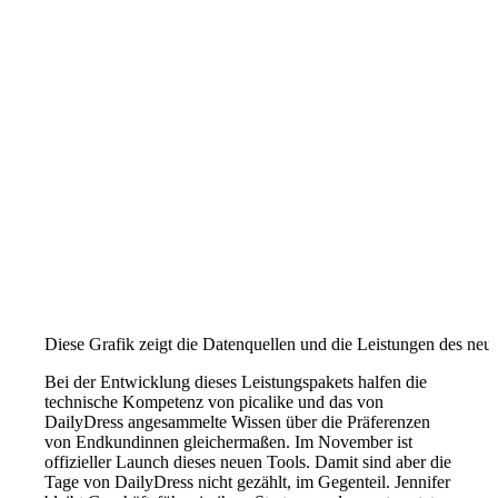
Diese Grafik zeigt die Datenquellen und die Leistungen des neu
Bei der Entwicklung dieses Leistungspakets halfen die
technische Kompetenz von picalike und das von
DailyDress angesammelte Wissen über die Präferenzen
von Endkundinnen gleichermaßen. Im November ist
offizieller Launch dieses neuen Tools. Damit sind aber die
Tage von DailyDress nicht gezählt, im Gegenteil. Jennifer