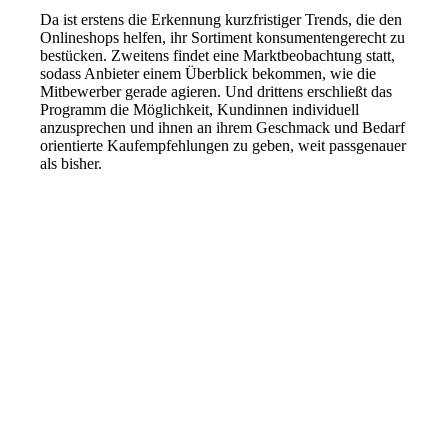
Da ist erstens die Erkennung kurzfristiger Trends, die den
Onlineshops helfen, ihr Sortiment konsumentengerecht zu
bestücken. Zweitens findet eine Marktbeobachtung statt,
sodass Anbieter einem Überblick bekommen, wie die
Mitbewerber gerade agieren. Und drittens erschließt das
Programm die Möglichkeit, Kundinnen individuell
anzusprechen und ihnen an ihrem Geschmack und Bedarf
orientierte Kaufempfehlungen zu geben, weit passgenauer
als bisher.