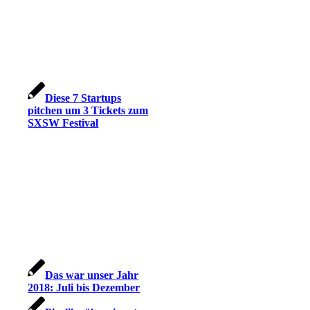
Diese 7 Startups
pitchen um 3 Tickets zum
SXSW Festival
Das war unser Jahr
2018: Juli bis Dezember