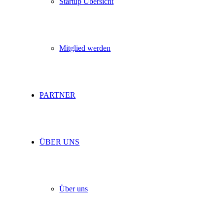
Startup Übersicht
Mitglied werden
PARTNER
ÜBER UNS
Über uns