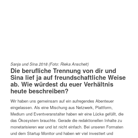
Sanja und Sina 2018 (Foto: Rieka Anscheit)
Die berufliche Trennung von dir und
Sina lief ja auf freundschaftliche Weise
ab. Wie würdest du euer Verhältnis
heute beschreiben?
Wir haben uns gemeinsam auf ein aufregendes Abenteuer
eingelassen. Als eine Mischung aus Netzwerk, Plattform,
Medium und Eventveranstalter haben wir eine Lücke gefüllt, die
das Ökosystem brauchte. Gerade die redaktionellen Inhalte zu
monetarisieren war und ist nicht einfach. Bei unseren Formaten
und dem Startup Monitor und haben wir viel investiert und