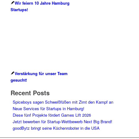
Wir feiern 10 Jahre Hamburg
Startups!
Verstärkung für unser Team
gesucht!
Recent Posts
Spiceboys sagen Schweißfüßen mit Zimt den Kampf an
Neue Services für Startups in Hamburg!
Diese fünf Projekte fördert Games Lift 2026
Jetzt bewerben für Startup-Wettbewerb Next Big Brand!
goodBytz bringt seine Küchenroboter in die USA