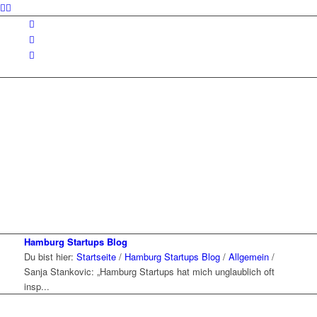
Hamburg Startups Blog
Du bist hier:
Startseite
/
Hamburg Startups Blog
/
Allgemein
/
Sanja Stankovic: „Hamburg Startups hat mich unglaublich oft
insp...