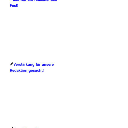
Fest!
Verstärkung für unsere
Redaktion gesucht!