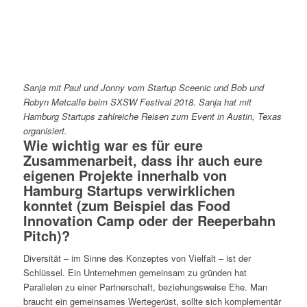
Sanja mit Paul und Jonny vom Startup Sceenic und Bob und
Robyn Metcalfe beim SXSW Festival 2018. Sanja hat mit
Hamburg Startups zahlreiche Reisen zum Event in Austin, Texas
organisiert.
Wie wichtig war es für eure
Zusammenarbeit, dass ihr auch eure
eigenen Projekte innerhalb von
Hamburg Startups verwirklichen
konntet (zum Beispiel das Food
Innovation Camp oder der Reeperbahn
Pitch
)?
Diversität – im Sinne des Konzeptes von Vielfalt – ist der
Schlüssel. Ein Unternehmen gemeinsam zu gründen hat
Parallelen zu einer Partnerschaft, beziehungsweise Ehe. Man
braucht ein gemeinsames Wertegerüst, sollte sich komplementär