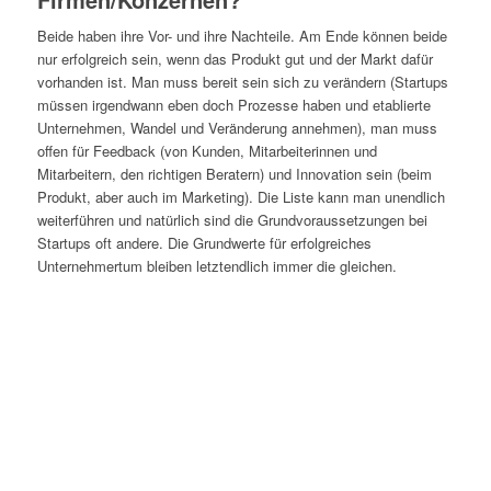
Beide haben ihre Vor- und ihre Nachteile. Am Ende können beide
nur erfolgreich sein, wenn das Produkt gut und der Markt dafür
vorhanden ist. Man muss bereit sein sich zu verändern (Startups
müssen irgendwann eben doch Prozesse haben und etablierte
Unternehmen, Wandel und Veränderung annehmen), man muss
offen für Feedback (von Kunden, Mitarbeiterinnen und
Mitarbeitern, den richtigen Beratern) und Innovation sein (beim
Produkt, aber auch im Marketing). Die Liste kann man unendlich
weiterführen und natürlich sind die Grundvoraussetzungen bei
Startups oft andere. Die Grundwerte für erfolgreiches
Unternehmertum bleiben letztendlich immer die gleichen.