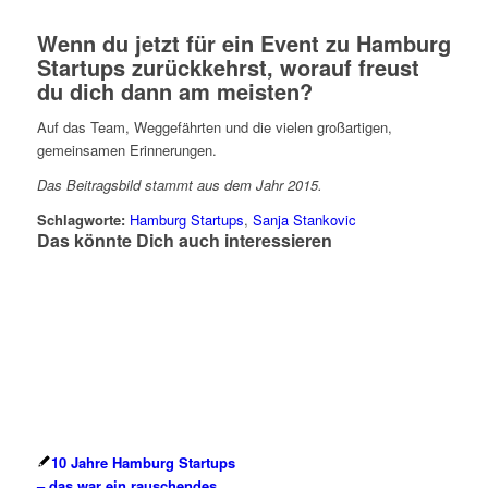
Wenn du jetzt für ein Event zu Hamburg
Startups zurückkehrst, worauf freust
du dich dann am meisten?
Auf das Team, Weggefährten und die vielen großartigen,
gemeinsamen Erinnerungen.
Das Beitragsbild stammt aus dem Jahr 2015.
Schlagworte:
Hamburg Startups
,
Sanja Stankovic
Das könnte Dich auch interessieren
10 Jahre Hamburg Startups
– das war ein rauschendes