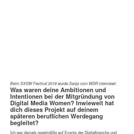
Beim SXSW Festival 2019 wurde Sanja vom WDR interviewt.
Was waren deine Ambitionen und
Intentionen bei der Mitgründung von
Digital Media Women
? Inwieweit hat
dich dieses Projekt auf deinem
späteren beruflichen Werdegang
begleitet?
Ich war damals regelmäßig auf Events der Digitalbranche und