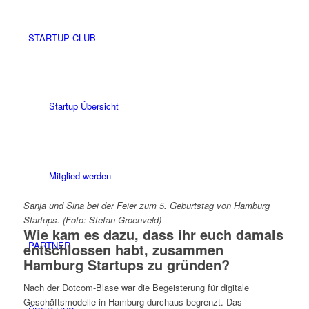
STARTUP CLUB
Startup Übersicht
Mitglied werden
Sanja und Sina bei der Feier zum 5. Geburtstag von Hamburg
Startups. (Foto: Stefan Groenveld)
Wie kam es dazu, dass ihr euch damals
PARTNER
entschlossen habt, zusammen
Hamburg Startups zu gründen?
Nach der Dotcom-Blase war die Begeisterung für digitale
Geschäftsmodelle in Hamburg durchaus begrenzt. Das