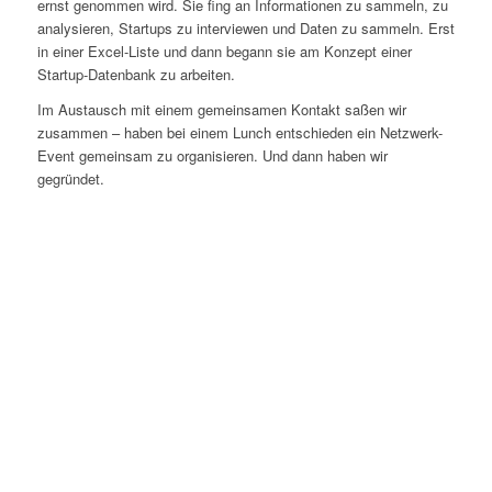
ernst genommen wird. Sie fing an Informationen zu sammeln, zu
analysieren, Startups zu interviewen und Daten zu sammeln. Erst
in einer Excel-Liste und dann begann sie am Konzept einer
Startup-Datenbank zu arbeiten.
Im Austausch mit einem gemeinsamen Kontakt saßen wir
zusammen – haben bei einem Lunch entschieden ein Netzwerk-
Event gemeinsam zu organisieren. Und dann haben wir
gegründet.