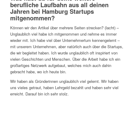
berufliche Laufbahn aus all deinen
Jahren bei Hamburg Startups
mitgenommen?
Können wir den Artikel über mehrere Seiten strecken? (lacht) –
Unglaublich viel habe ich mitgenommen und nehme es immer
wieder mit. Ich habe viel über Unternehmertum kennengelernt –
mit unserem Unternehmen, aber natürlich auch über die Startups,
die wir begleitet haben. Ich wurde unglaublich oft inspiriert von
vielen Geschichten und Menschen. Über die Arbeit habe ich ein
großartiges Netzwerk aufgebaut, welches mich auch dahin
gebracht habe, wo ich heute bin.
Wir haben als Gründerinnen unglaublich viel gelernt. Wir haben
uns vieles getraut, haben Lehrgeld bezahlt und haben sehr viel
erreicht. Darauf bin ich sehr stolz.