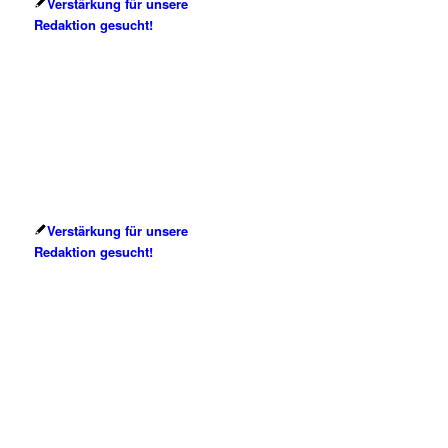
Verstärkung für unsere
Redaktion gesucht!
Verstärkung für unsere
Redaktion gesucht!