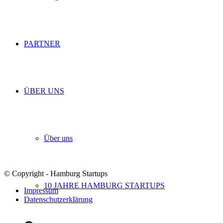
PARTNER
ÜBER UNS
Über uns
© Copyright - Hamburg Startups
10 JAHRE HAMBURG STARTUPS
Impressum
Datenschutzerklärung