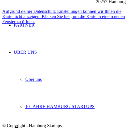
20257 Hamburg
Aufgrund deiner Datenschutz-Einstellungen können wir Ihnen die
Karte nicht anzeigen. Klicken Sie hier, um die Karte in einem neuen
Fenster zu öffnen.
PARTNER
ÜBER UNS
Über uns
10 JAHRE HAMBURG STARTUPS
© Copyright - Hamburg Startups