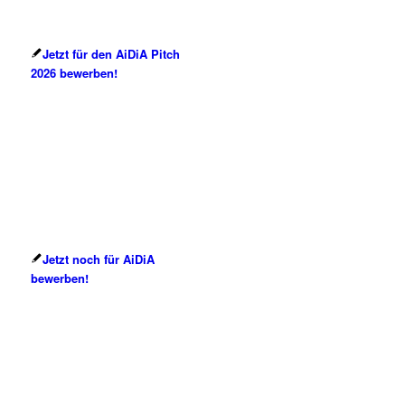
Jetzt für den AiDiA Pitch
2026 bewerben!
Jetzt noch für AiDiA
bewerben!