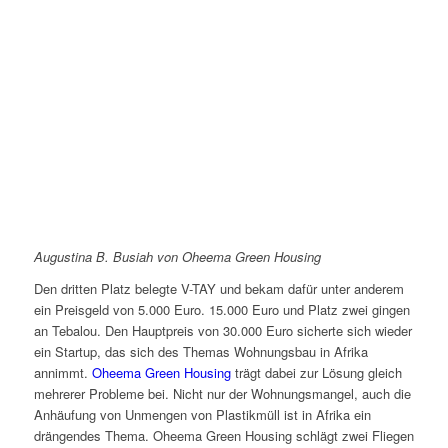
Augustina B. Busiah von Oheema Green Housing
Den dritten Platz belegte V-TAY und bekam dafür unter anderem
ein Preisgeld von 5.000 Euro. 15.000 Euro und Platz zwei gingen
an Tebalou. Den Hauptpreis von 30.000 Euro sicherte sich wieder
ein Startup, das sich des Themas Wohnungsbau in Afrika
annimmt.
Oheema Green Housing
trägt dabei zur Lösung gleich
mehrerer Probleme bei. Nicht nur der Wohnungsmangel, auch die
Anhäufung von Unmengen von Plastikmüll ist in Afrika ein
drängendes Thema. Oheema Green Housing schlägt zwei Fliegen