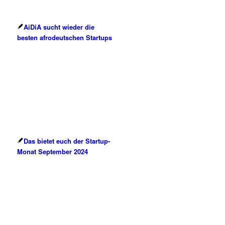
AiDiA sucht wieder die
besten afrodeutschen Startups
Das bietet euch der Startup-
Monat September 2024