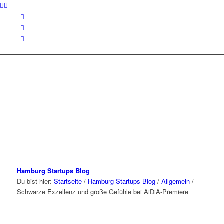
Hamburg Startups Blog
Du bist hier:
Startseite
/
Hamburg Startups Blog
/
Allgemein
/
Schwarze Exzellenz und große Gefühle bei AiDiA-Premiere