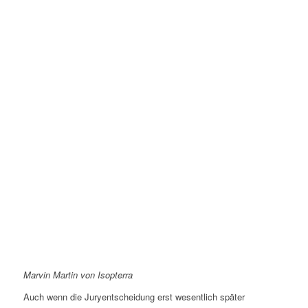
Marvin Martin von Isopterra
Auch wenn die Juryentscheidung erst wesentlich später