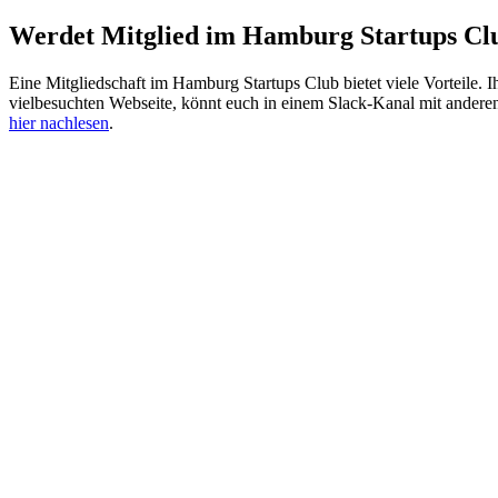
Werdet Mitglied im Hamburg Startups Cl
Eine Mitgliedschaft im Hamburg Startups Club bietet viele Vorteile. I
vielbesuchten Webseite, könnt euch in einem Slack-Kanal mit andere
hier nachlesen
.