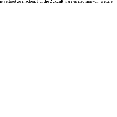
vertraut zu machen. Für die Zukunft wäre es also sinnvoll, weitere