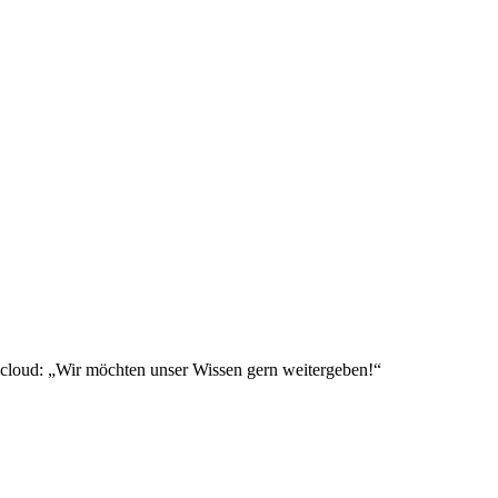
pcloud: „Wir möchten unser Wissen gern weitergeben!“