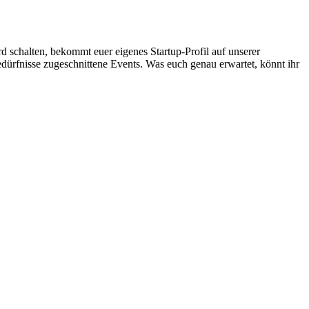
rd schalten, bekommt euer eigenes Startup-Profil auf unserer
ürfnisse zugeschnittene Events. Was euch genau erwartet, könnt ihr