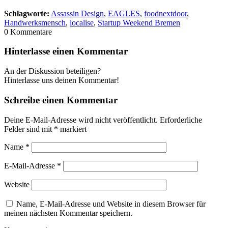
Schlagworte:
Assassin Design
,
EAGLES
,
foodnextdoor
,
Handwerksmensch
,
localise
,
Startup Weekend Bremen
0
Kommentare
Hinterlasse einen Kommentar
An der Diskussion beteiligen?
Hinterlasse uns deinen Kommentar!
Schreibe einen Kommentar
Deine E-Mail-Adresse wird nicht veröffentlicht.
Erforderliche
Felder sind mit
*
markiert
Name
*
E-Mail-Adresse
*
Website
Name, E-Mail-Adresse und Website in diesem Browser für
meinen nächsten Kommentar speichern.