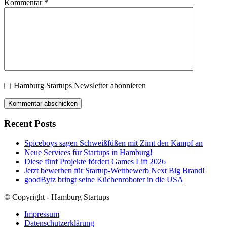
Kommentar
*
Hamburg Startups Newsletter abonnieren
Recent Posts
Spiceboys sagen Schweißfüßen mit Zimt den Kampf an
Neue Services für Startups in Hamburg!
Diese fünf Projekte fördert Games Lift 2026
Jetzt bewerben für Startup-Wettbewerb Next Big Brand!
goodBytz bringt seine Küchenroboter in die USA
© Copyright - Hamburg Startups
Impressum
Datenschutzerklärung