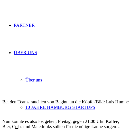
PARTNER
ÜBER UNS
Über uns
Bei den Teams rauchten von Beginn an die Köpfe (Bild: Luis Humpel
10 JAHRE HAMBURG STARTUPS
Nun konnte es also los gehen, Freitag, gegen 21:00 Uhr. Kaffee,
Bier, Cola- und Matedrinks sollten für die nötige Laune sorgen…