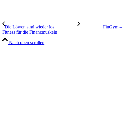
Die Löwen sind wieder los
FinGym –
Fitness für die Finanzmuskeln
Nach oben scrollen