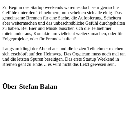
Zu Beginn des Startup weekends waren es doch sehr gemischte
Gefühle unter den Teilnehmern, nun scheinen sich alle einig. Das
gemeinsame Brennen für eine Sache, die Aufopferung, Scheitern
aber weitermachen und das unbeschreibliche Gefühl durchgehalten
zu haben. Bei Bier und Musik tauschen sich die Teilnehmer
miteinander aus, Kontakte um vielleicht weiterzumachen, oder für
Folgeprojekte, oder für Freundschaften?
Langsam klingt der Abend aus und die letzten Teilnehmer machen
sich erschöpft auf den Heimweg. Das Orgateam muss noch mal ran
und die letzten Spuren beseitigen. Das erste Startup Weekend in
Bremen geht zu Ende… es wird nicht das Letzt gewesen sein.
Über Stefan Balan