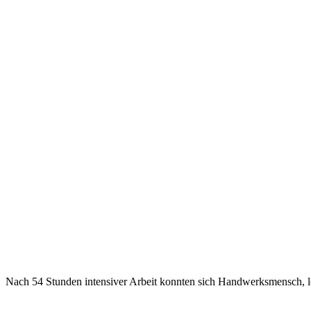
Nach 54 Stunden intensiver Arbeit konnten sich Handwerksmensch, l