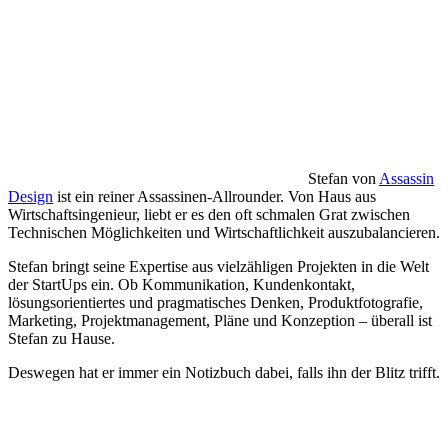
Stefan von
Assassin
Design
ist ein reiner Assassinen-Allrounder. Von Haus aus
Wirtschaftsingenieur, liebt er es den oft schmalen Grat zwischen
Technischen Möglichkeiten und Wirtschaftlichkeit auszubalancieren.
Stefan bringt seine Expertise aus vielzähligen Projekten in die Welt
der StartUps ein. Ob Kommunikation, Kundenkontakt,
lösungsorientiertes und pragmatisches Denken, Produktfotografie,
Marketing, Projektmanagement, Pläne und Konzeption – überall ist
Stefan zu Hause.
Deswegen hat er immer ein Notizbuch dabei, falls ihn der Blitz trifft.