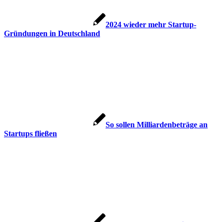
2024 wieder mehr Startup-
Gründungen in Deutschland
So sollen Milliardenbeträge an
Startups fließen