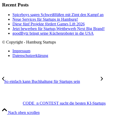
Recent Posts
Spiceboys sagen Schweißfüßen mit Zimt den Kampf an
Neue Services für Startups in Hamburg!
Diese fünf Projekte fördert Games Lift 2026
Jetzt bewerben für Startup-Wettbewerb Next Big Brand!
goodBytz bringt seine Küchenroboter in die USA
© Copyright - Hamburg Startups
Impressum
Datenschutzerklärung
So einfach kann Buchhaltung für Startups sein
CODE_n CONTEST sucht die besten KI-Startups
Nach oben scrollen