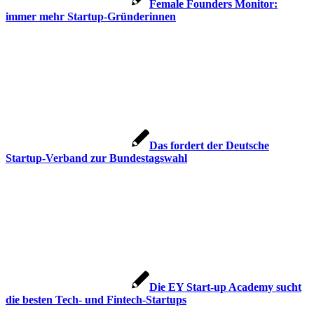
Female Founders Monitor:
immer mehr Startup-Gründerinnen
Das fordert der Deutsche
Startup-Verband zur Bundestagswahl
Die EY Start-up Academy sucht
die besten Tech- und Fintech-Startups