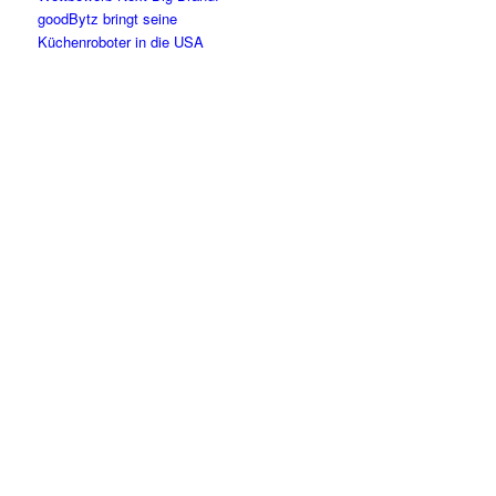
goodBytz bringt seine
Küchenroboter in die USA