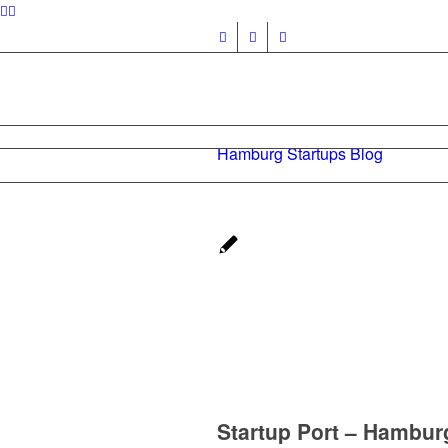
Hamburg Startups Blog
Startup Port – Hambur