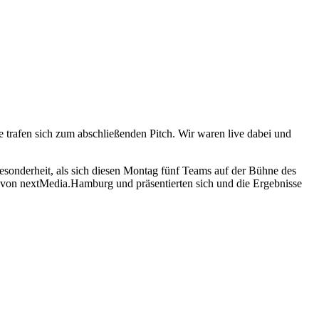
trafen sich zum abschließenden Pitch. Wir waren live dabei und
 Besonderheit, als sich diesen Montag fünf Teams auf der Bühne des
von nextMedia.Hamburg und präsentierten sich und die Ergebnisse