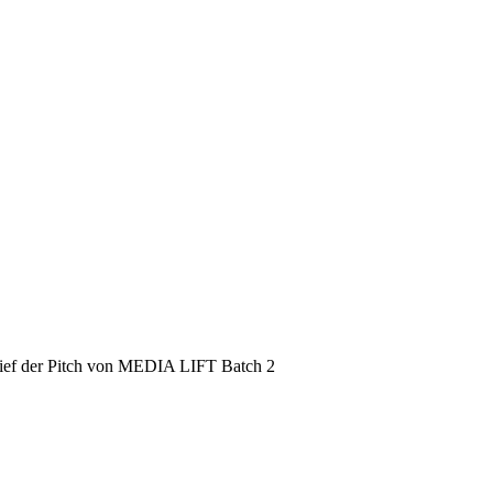
lief der Pitch von MEDIA LIFT Batch 2