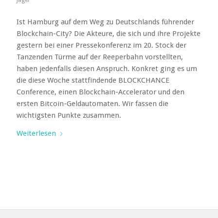
Jäger
Ist Hamburg auf dem Weg zu Deutschlands führender
Blockchain-City? Die Akteure, die sich und ihre Projekte
gestern bei einer Pressekonferenz im 20. Stock der
Tanzenden Türme auf der Reeperbahn vorstellten,
haben jedenfalls diesen Anspruch. Konkret ging es um
die diese Woche stattfindende BLOCKCHANCE
Conference, einen Blockchain-Accelerator und den
ersten Bitcoin-Geldautomaten. Wir fassen die
wichtigsten Punkte zusammen.
Weiterlesen